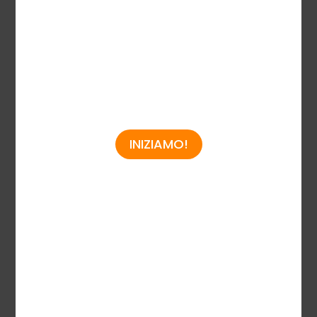
Unique TaDa
Giochi
Gamificazione
TUTTI I GIOCHI
Fish-Shooting
Famosi
TriLuck
Slot
TM
DarkReel
Fish and Arcade
TM
Tavolo e carte
INIZIAMO!
Bingo
Gioco Crash
Partner
Link Veloci
Clienti
Notizie
Partner Media
AZIENDA
Client Hub
Contattaci