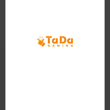
Lingue supportate
Descrizione delle Funzioni