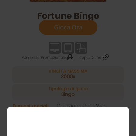
Fortune Bingo
Gioca Ora
Pacchetto Promozionale
Copia Demo
VINCITA MASSIMA
3000x
Tipologie di gioco
Bingo
Collezione, Palla Wild
Funzioni speciali
Linee di
19 patterns
pagamento
Orario di
2022.04
pubblicazione