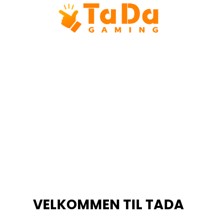
VELKOMMEN TIL TADA