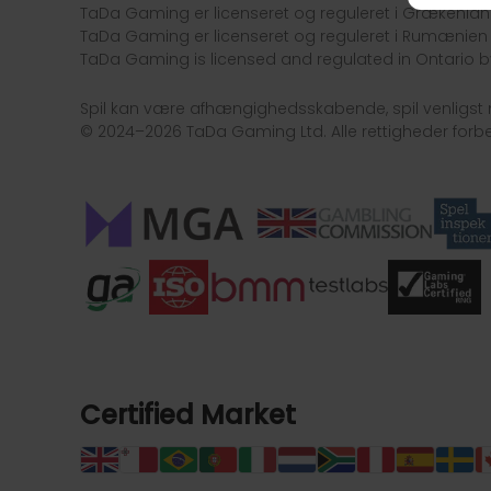
TaDa Gaming er licenseret og reguleret i Grækenl
TaDa Gaming er licenseret og reguleret i Rumænien 
TaDa Gaming is licensed and regulated in Ontario 
Spil kan være afhængighedsskabende, spil venligs
© 2024–2026 TaDa Gaming Ltd. Alle rettigheder forbe
Certified Market