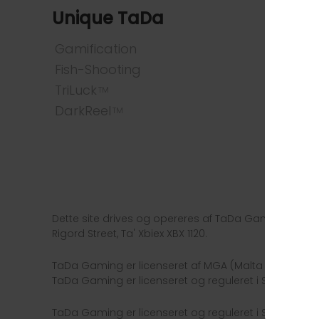
Unique TaDa
Spil
Gamification
ALLE SP
Fish-Shooting
Popul
TriLuck
Slot
TM
DarkReel
Fisk og
TM
Bord o
Bingo
Crash-s
Dette site drives og opereres af TaDa Gaming Ltd. 
Rigord Street, Ta' Xbiex XBX 1120.
TaDa Gaming er licenseret af MGA (Malta Gaming A
TaDa Gaming er licenseret og reguleret i Storbri
TaDa Gaming er licenseret og reguleret i Sverige af