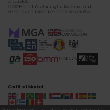
ansvarsfullt.
© 2024–2026 TaDa Gaming Ltd. Med ensamrätt.
VILLKOR GÄLLER. ENBART FÖR PERSONER ÖVER 18 ÅR.
Certified Market
Vi använder cookies för att du ska få den bästa upplevelsen på