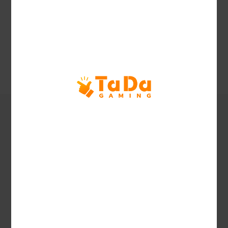
Veröffentlichung
Unterstützte
Sprachen
Funktionsbeschreibung 1