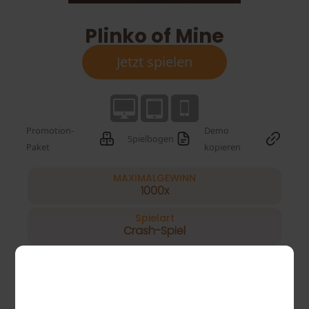
Plinko of Mine
Jetzt spielen
Promotion-
Demo
Spielbogen
Paket
kopieren
MAXIMALGEWINN
1000x
Spielart
Crash-Spiel
Gratisball, Bonusspiel
Spezialfeatures
0
Gewinnlinien
Zeit der
2025.7.16