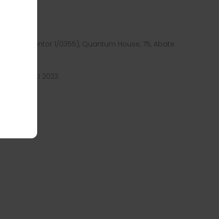
vel G, (Kontor 1/0355), Quantum House, 75, Abate
24 augusti 2023.
-05-21
0140-MN