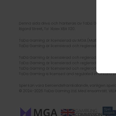
Crash-
Denna sida drivs och hanteras av TaDa Gaming Ltd.
Rigord Street, Ta’ Xbiex XBX 1120.
TaDa Gaming är licensierad av MGA (Malta Gaming 
TaDa Gaming är licensierad och reglerad i Storbr
TaDa Gaming är licensierad och reglerad i Sverige 
TaDa Gaming är licensierad och reglerad i Grekl
TaDa Gaming är licensierad och reglerad i Rumänie
TaDa Gaming is licensed and regulated in Ontario 
Spel kan vara beroendeframkallande, vänligen spela 
© 2024–2026 TaDa Gaming Ltd. Med ensamrätt. VILLK