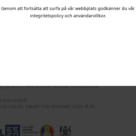
spel
Genom att fortsätta att surfa på vår webbplats godkänner du vår
integritetspolicy och användarvillkor.
 med registreringsnummer C99914 och registrerad adress på Le
Authority) med licensnummer MGA/B2B/940/2022 utfärdat den 
itannien av Gambling Commission under kontonummer 66390
av Spelinspektionen med licensnummer 25Si1039, utfärdat 2025
and av Hellenic Gaming Commission med licensnummer HGC-00
n av ONJN med licensnummer 1719/19.12.2024
by the AGCO with license number GRSM1444241
ansvarsfullt.
OR GÄLLER. ENBART FÖR PERSONER ÖVER 18 ÅR.