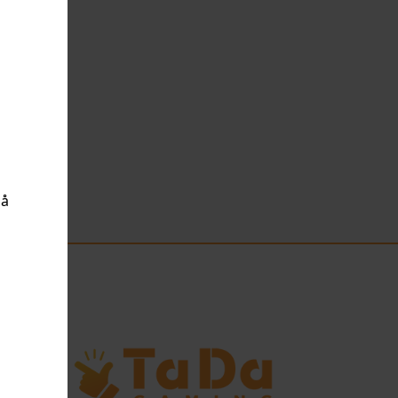
på
ra