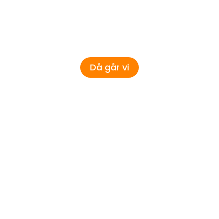
nuppgifter
ersonuppgifter
Då går vi
från TaDa Gaming (Ingen skräppost)
Partner
EL
Kunder
r
Mediepartners
h arkadspel
ch kort