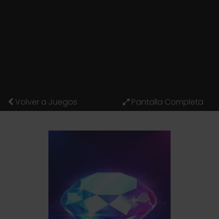
Volver a Juegos