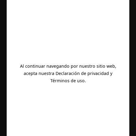
Al continuar navegando por nuestro sitio web,
acepta nuestra Declaración de privacidad y
Términos de uso.