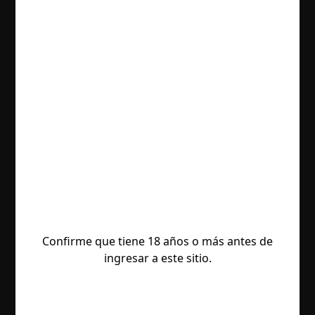
Confirme que tiene 18 años o más antes de
ingresar a este sitio.