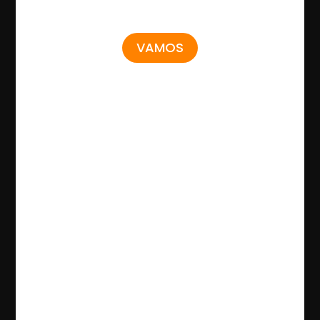
VAMOS