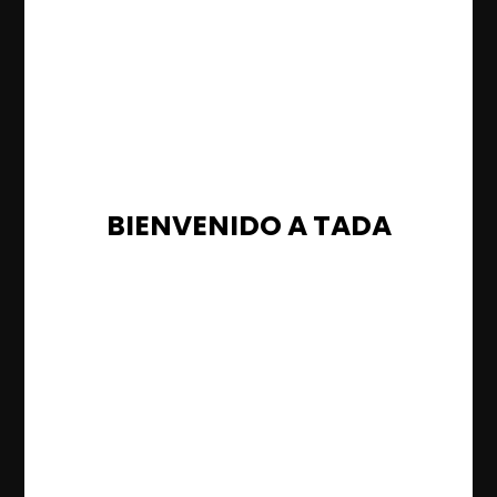
BIENVENIDO A TADA