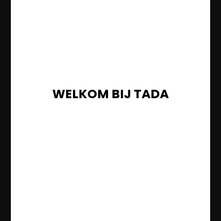
WELKOM BIJ TADA