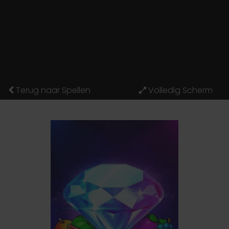
Terug naar Spellen