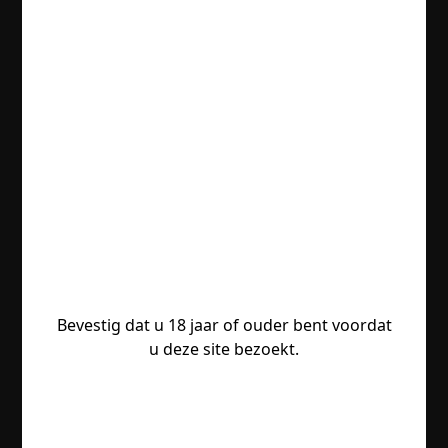
Bevestig dat u 18 jaar of ouder bent voordat
u deze site bezoekt.