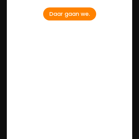
Daar gaan we.