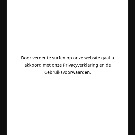
Door verder te surfen op onze website gaat u
akkoord met onze Privacyverklaring en de
Gebruiksvoorwaarden.