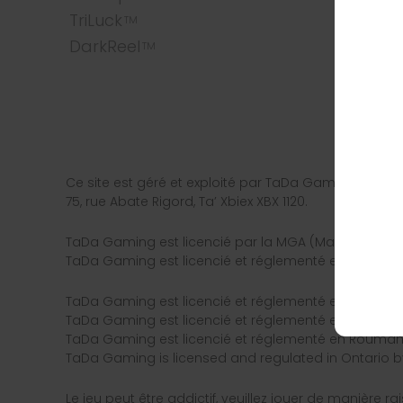
TriLuck
Empla
TM
DarkReel
Poisso
TM
Table e
Bingo
Jeu Cr
Ce site est géré et exploité par TaDa Gaming Ltd. 
75, rue Abate Rigord, Ta’ Xbiex XBX 1120.
TaDa Gaming est licencié par la MGA (Malta Gaming
TaDa Gaming est licencié et réglementé en Grand
TaDa Gaming est licencié et réglementé en Suède pa
TaDa Gaming est licencié et réglementé en Grèce 
TaDa Gaming est licencié et réglementé en Roumanie
TaDa Gaming is licensed and regulated in Ontario 
Le jeu peut être addictif, veuillez jouer de manière r