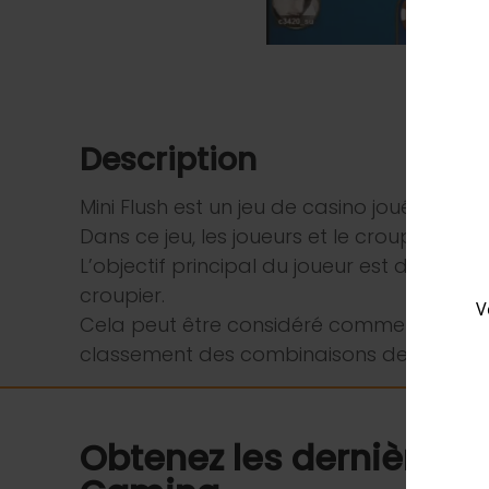
Description
Mini Flush est un jeu de casino joué avec 
Dans ce jeu, les joueurs et le croupier reço
L’objectif principal du joueur est d’avoir
croupier.
V
Cela peut être considéré comme une variant
classement des combinaisons de cartes.
Obtenez les dernières 