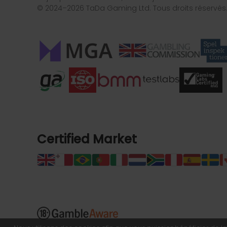
© 2024–2026 TaDa Gaming Ltd. Tous droits réservés.
Certified Market