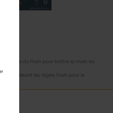
 les règles du Flush pour battre la main du
er
 en utilisant les règles Flush pour le