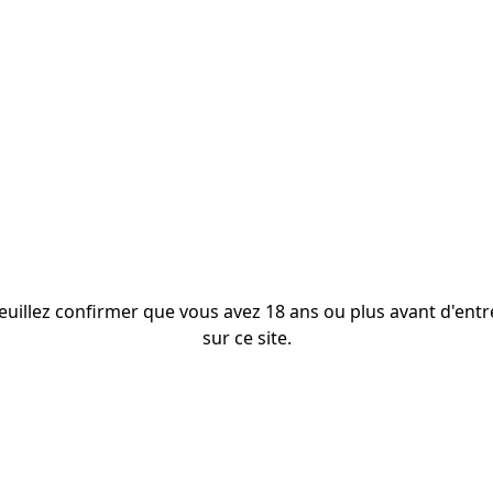
Quinte Flush
un jeu de cartes standard.
ivent tous deux trois cartes.
 une combinaison de cartes de rang supérieur selon
euillez confirmer que vous avez 18 ans ou plus avant d'entr
e indienne du poker à 3 cartes conventionnel, joué
sur ce site.
informations sur TaDa