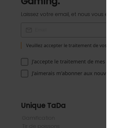
Gaming.
Laissez votre email, et nous vous enverrons
Veuillez accepter le traitement de vos données
J'accepte le traitement de mes données
J'aimerais m'abonner aux nouvelles de
Unique TaDa
Jeux
Gamification
Tous le
Tir de poissons
Popula