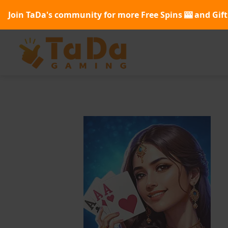
Join TaDa's community for more Free Spins 🎰 and Gift 