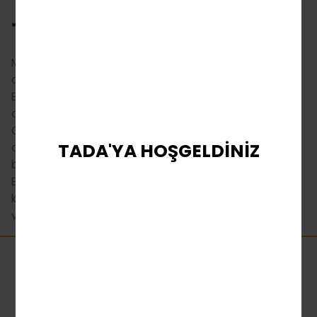
TANIM
Mini Flush, standart bir kart destesiyle oynanan bir
casino oyunudur.
Bu oyunda oyunculara ve dağıtıcıya üçer kart
dağıtılır.
Oyuncunun ana hedefi, Flush kurallarına göre
TADA'YA HOŞGELDİNİZ
dağıtıcının elini yenebilmek için daha yüksek dereceli
bir kart kombinasyonuna sahip olmaktır.
Bu, kart kombinasyonu sıralaması için Flush kuralları
kullanılarak oynanan geleneksel 3 Kartlı Pokerin Hint
versiyonu olarak düşünülebilir.