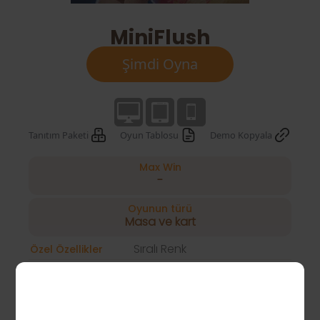
MiniFlush
Şimdi Oyna
Tanıtım Paketi
Oyun Tablosu
Demo Kopyala
Max Win
-
Oyunun türü
Masa ve kart
Sıralı Renk
Özel Özellikler
-
Ödeme hatları
Yayınlanma
2023.12.27
Zamanı