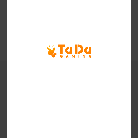
2024.02.23
Ώρα δημοσίευσης
Υποστηριζόμενες
Γλώσσες
Περιγραφή Χαρακτηριστικών 1