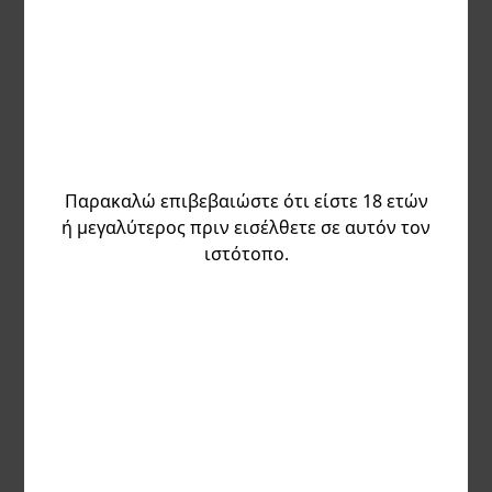
Αφήστε το email σας και θα σας στείλουμε τις
τελευταίες πληροφορίες παιχνιδιού.
Παρακαλώ συμφωνήστε με την επεξεργασία
Παρακαλώ επιβεβαιώστε ότι είστε 18 ετών
των προσωπικών σας δεδομένων
ή μεγαλύτερος πριν εισέλθετε σε αυτόν τον
ιστότοπο.
Συμφωνώ με την επεξεργασία των
προσωπικών μου δεδομένων
Θα ήθελα να εγγραφώ στις ειδήσεις της
TaDa Gaming (Χωρίς ανεπιθύμητα)
Εγγραφή