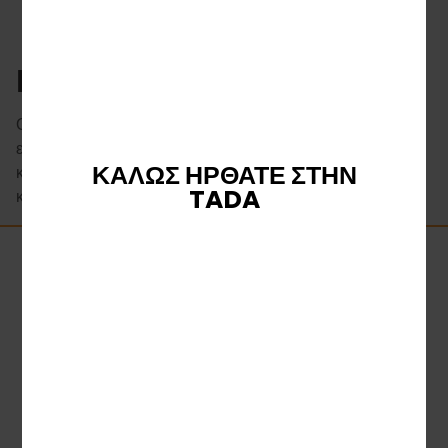
ΠΕΡΙΓΡΑΦΗ
Ο μοναδικός τυχερός αριθμός σας δίνει μια επιπλέον
ευκαιρία να κερδίσετε παιχνίδια μπόνους, ενώ παίζετε
ΚΑΛΩΣ ΗΡΘΑΤΕ ΣΤΗΝ
κανονικά bingo, δίνοντάς σας πολλές ευκαιρίες να
TADA
κερδίσετε βραβεία.
Λάβετε τις πιο πρόσφατες πληροφορίες
για την TaDa Gaming.