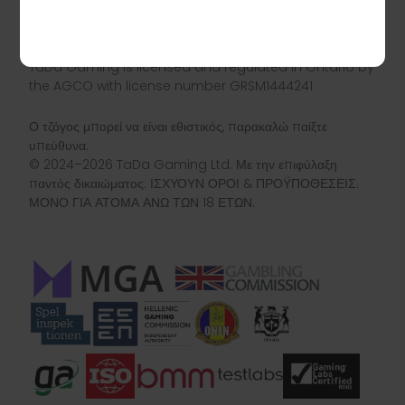
άδειας HGC-000140-MN
Η TaDa Gaming έχει αδειοδοτηθεί και ρυθμίζεται στη
Ρουμανία από την ONJN με αριθμό άδειας 1719/19.12.2024
TaDa Gaming is licensed and regulated in Ontario by
the AGCO with license number GRSM1444241
Ο τζόγος μπορεί να είναι εθιστικός, παρακαλώ παίξτε
υπεύθυνα.
© 2024–2026 TaDa Gaming Ltd. Με την επιφύλαξη
παντός δικαιώματος. ΙΣΧΥΟΥΝ ΟΡΟΙ & ΠΡΟΫΠΟΘΕΣΕΙΣ.
ΜΟΝΟ ΓΙΑ ΑΤΟΜΑ ΑΝΩ ΤΩΝ 18 ΕΤΩΝ.