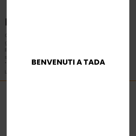
DESCRIZIONE
Gioco delle carte di poker indiano; Ricordando il
gioco di ipotesi.
Il rivenditore tratta le carte; I giocatori scommettono
sulla previsione se il numero di target apparirà in
BENVENUTI A TADA
"Andar" o "Bahar".
Le ipotesi corrette derivano in vincite.
Ottieni le ultime informazioni su TaDa