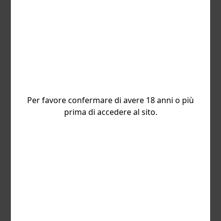
Gaming.
Lascia la tua email e ti invieremo le ultime
informazioni sui giochi.
Per favore confermare di avere 18 anni o più
Si prega di acconsentire al trattamento dei
prima di accedere al sito.
tuoi dati personali
Acconsento al trattamento dei miei dati
personali
Mi piacerebbe iscrivermi alle notizie di TaDa
Gaming (Niente spam)
Iscriviti