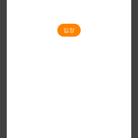
물고기 사격
인기 있는
TriLuck
슬롯 머신
TM
DarkReel
낚시와 아케이드
TM
입장
테이블과 카드
빙고
크래시 게임
파트너
빠른 링크
클라이언트
뉴스
미디어 파트너
회사
Client Hub
문의하기
이 사이트는 TaDa Gaming Ltd.에 의해 운영됩니다. 등록 번
호: C99914, 등록 주소: Level G, (Office 1/0355), Quantum