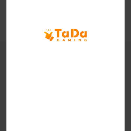
지원 언어
게임 화면