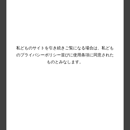
このサイトはTaDa Gaming Ltd.によって運営されており、
登録番号C99914で登録住所はLevel G, (Office 1/0355),
Quantum House, 75, Abate Rigord Street, Ta’ Xbiex XBX
1120です。
TaDa GamingはMalta Gaming Authority (MGA)によっ
てライセンスを受け、ライセンス番号MGA/B2B/940/2022
私どものサイトを引き続きご覧になる場合は、私ども
を持ち、2023年8月24日に発行されました。
のプライバシーポリシー並びに使用条項に同意された
TaDa Gamingは英国でGambling Commissionによりア
ものとみなします。
カウント番号66390でライセンスを受け、規制されていま
す。
TaDa GamingはスウェーデンでSpelinspektionenにより
ライセンスを受け、規制されています。ライセンス番号
25Si1039、2025-05-21発行
TaDa GamingはギリシャでHellenic Gaming
Commissionによりライセンスを受け、規制されていま
す。ライセンス番号HGC-000140-MN
TaDa GamingはルーマニアでONJNによりライセンスを受
け、規制されています。ライセンス番号1719/19.12.2024