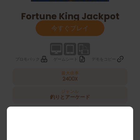
Fortune King Jackpot
今すぐプレイ
プロモパック
ゲームシート
デモをコピー
最大倍率
2400X
ジャンル
釣りとアーケード
マルチプライヤー,
ゲーム特徴
Jackpot
Fish Game
ペイライン
2024.8.21
リリース時間