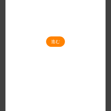
Unique TaDa
ゲーム
ゲーミフィケーショ
すべてのゲーム
ン
人気のある
フィッシュシューテ
スロット
ィング
釣りとアーケード
TriLuck
TM
進む
テーブルとカード
DarkReel
TM
ビンゴ
クラッシュゲーム
パートナー
クイックリンク
クライアント
ニュース
メディアパートナー
会社
Client Hub
お問い合わせ