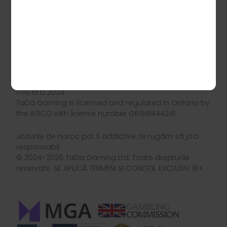
TaDa Gaming este licențiat și reglementat în Suedia
de Spelinspektionen cu numărul de licență 25Si1039,
emisă la 2025-05-21
TaDa Gaming este licențiat și reglementat în Grecia
de Comisia Elenă a Jocurilor cu numărul de licență
HGC-000140-MN
TaDa Gaming este licențiat și reglementat în
România de ONJN cu numărul de licență
1719/19.12.2024
TaDa Gaming is licensed and regulated in Ontario by
the AGCO with license number GRSM1444241
Jocurile de noroc pot fi addictive, te rugăm să joci
responsabil.
© 2024–2026 TaDa Gaming Ltd. Toate drepturile
rezervate. SE APLICĂ TERMENI ȘI CONDIȚII. EXCLUSIV 18+.