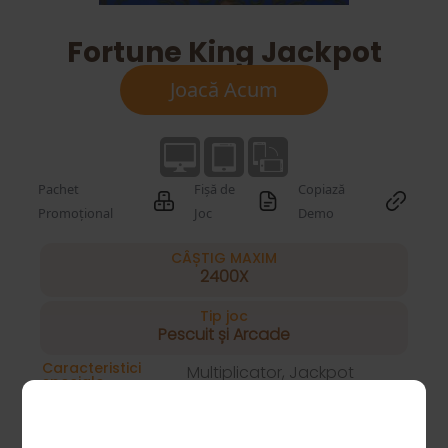
Fortune King Jackpot
Joacă Acum
Pachet
Fișă de
Copiază
Promoțional
Joc
Demo
CÂȘTIG MAXIM
2400X
Tip joc
Pescuit și Arcade
Caracteristici
Multiplicator, Jackpot
speciale
Fish Game
Linii plată
2024.8.21
Timp publicare