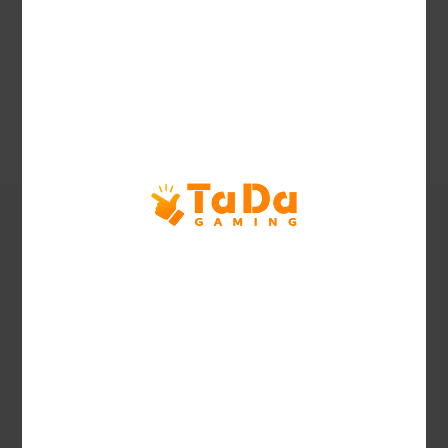
Limbi suportate
Descrierea Funcțiilor 1