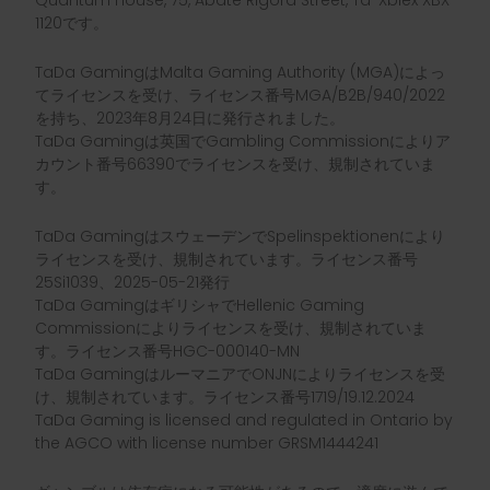
1120です。
TaDa GamingはMalta Gaming Authority (MGA)によっ
てライセンスを受け、ライセンス番号MGA/B2B/940/2022
を持ち、2023年8月24日に発行されました。
TaDa Gamingは英国でGambling Commissionによりア
カウント番号66390でライセンスを受け、規制されていま
す。
TaDa GamingはスウェーデンでSpelinspektionenにより
ライセンスを受け、規制されています。ライセンス番号
25Si1039、2025-05-21発行
TaDa GamingはギリシャでHellenic Gaming
Commissionによりライセンスを受け、規制されていま
す。ライセンス番号HGC-000140-MN
TaDa GamingはルーマニアでONJNによりライセンスを受
け、規制されています。ライセンス番号1719/19.12.2024
TaDa Gaming is licensed and regulated in Ontario by
the AGCO with license number GRSM1444241