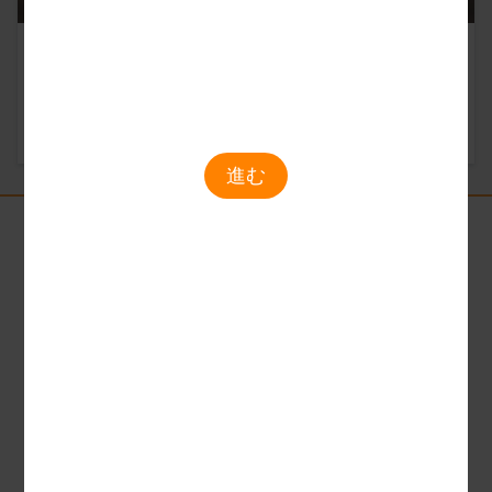
30 / 07 / 2026
ゲームリリース
TaDa Unleashes King Sized Gameplay in 3
Lion Roarr
進む
TaDa Gamingに関する最新情報を入手し
ましょう。
メールアドレスを残すと、最新のゲーム情報をお送り