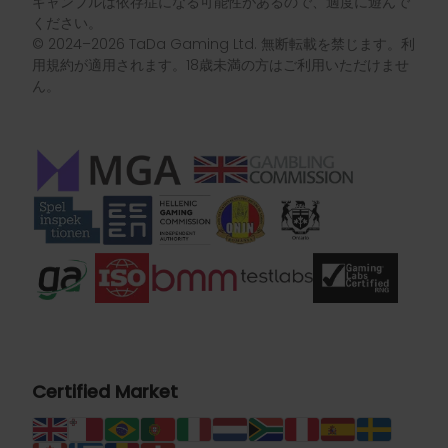
ギャンブルは依存症になる可能性があるので、適度に遊んで
ください。
© 2024–2026 TaDa Gaming Ltd. 無断転載を禁じます。利
用規約が適用されます。18歳未満の方はご利用いただけませ
ん。
Certified Market