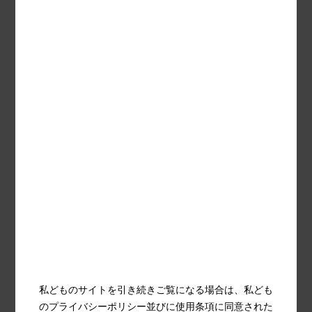
します。
個人データの処理に同意してください
個人データの処理に同意します
TaDa Gamingのニュースを購読したい（スパ
ムなし）
購読する
Unique TaDa
ゲーム
私どものサイトを引き続きご覧になる場合は、私ども
ゲーミフィケーショ
すべてのゲーム
のプライバシーポリシー並びに使用条項に同意された