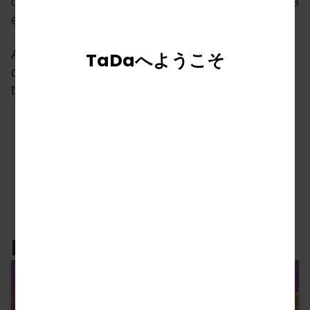
animations, delivering true
entertainment.’
Available in over 15 languages with 100+
TaDaへようこそ
currency choices
, Lucky Macaw
will be ready
rd
to play from 3
October 2025.
← ニュースに戻る
Related News