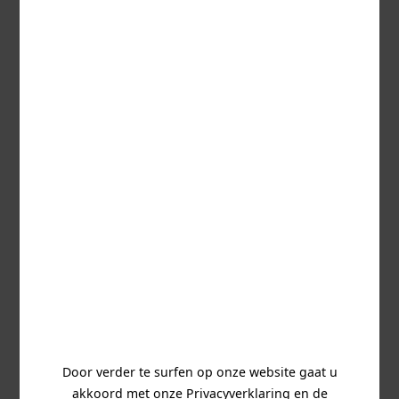
Tafel en kaart
Bingo
Crash-spel
Partners
Snelle Links
Klanten
Nieuws
Media Partners
BEDRIJF
Client Hub
Neem contact met
ons op
Deze site wordt beheerd en geëxploiteerd door TaDa
Gaming Ltd. met registratienummer C99914 met
geregistreerd adres op Level G, (Kantoor 1/0355),
Quantum House, 75, Abate Rigord Street, Ta’ Xbiex XBX
Door verder te surfen op onze website gaat u
1120.
akkoord met onze Privacyverklaring en de