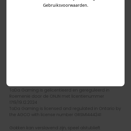
Gebruiksvoorwaarden.
TaDa Gaming is gelicentieerd door de MGA (Malta
Gaming Authority) met licentienummer
MGA/B2B/940/2022 uitgegeven op 24 augustus 2023.
TaDa Gaming is gelicentieerd en gereguleerd in
Groot-Brittannië door de Gambling Commission
onder accountnummer 66390
TaDa Gaming is gelicentieerd en gereguleerd in
Zweden door de Spelinspektionen met
licentienummer 25Si1039, uitgegeven op 2025-05-21
TaDa Gaming is gelicentieerd en gereguleerd in
Griekenland door de Hellenic Gaming Commission
met licentienummer HGC-000140-MN
TaDa Gaming is gelicentieerd en gereguleerd in
Roemenië door de ONJN met licentienummer
1719/19.12.2024
TaDa Gaming is licensed and regulated in Ontario by
the AGCO with license number GRSM1444241
Gokken kan verslavend zijn, speel alstublieft