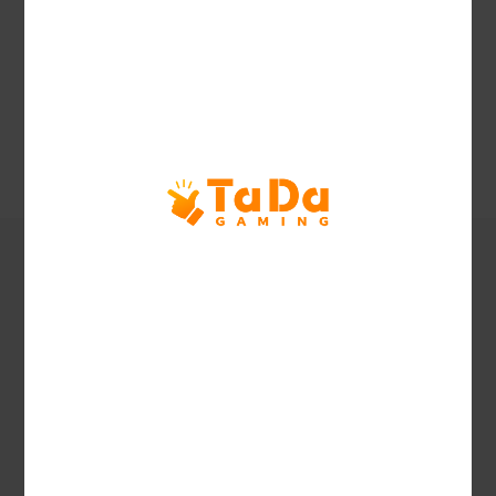
2022.08
Timp publicare
Limbi suportate
Descrierea Funcțiilor