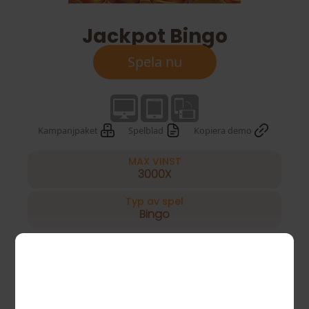
Jackpot Bingo
Spela nu
Kampanjpaket
Spelblad
Kopiera demo
MAX VINST
3000X
Typ av spel
Bingo
Bonusspel, Wild Ball,
Specialfunktioner
Jackpot
16 patterns
Vinstlinjer
2022.08
Publicera tid