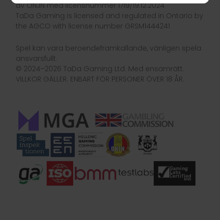
av ONJN med licensnummer 1719/19.12.2024
TaDa Gaming is licensed and regulated in Ontario by
the AGCO with license number GRSM1444241
Spel kan vara beroendeframkallande, vänligen spela
ansvarsfullt.
© 2024–2026 TaDa Gaming Ltd. Med ensamrätt.
VILLKOR GÄLLER. ENBART FÖR PERSONER ÖVER 18 ÅR.