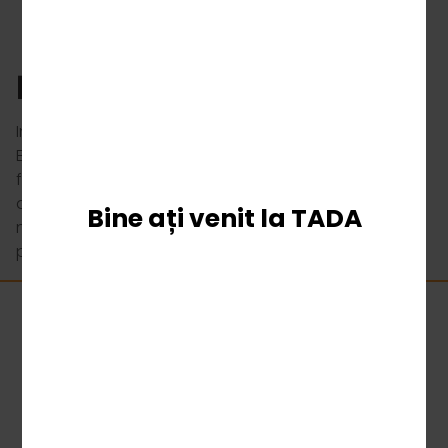
DESCRIERE
Intrați în joc și călătoriți în Japonia într -o secundă!
Există o pisică norocoasă drăguță sub copacul de
floare de cireș. Conform legendei, atâta timp cât
apare pisica norocoasă, bogăția va curge la
Bine ați venit la TADA
nesfârșit! Pisica norocoasă energică te va însoți
pentru a găsi bogăție!