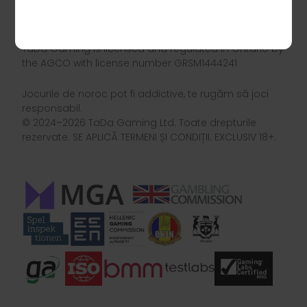
TaDa Gaming este licențiat și reglementat în
România de ONJN cu numărul de licență
1719/19.12.2024
TaDa Gaming is licensed and regulated in Ontario by
the AGCO with license number GRSM1444241
Jocurile de noroc pot fi addictive, te rugăm să joci
responsabil.
© 2024–2026 TaDa Gaming Ltd. Toate drepturile
rezervate. SE APLICĂ TERMENI ȘI CONDIȚII. EXCLUSIV 18+.