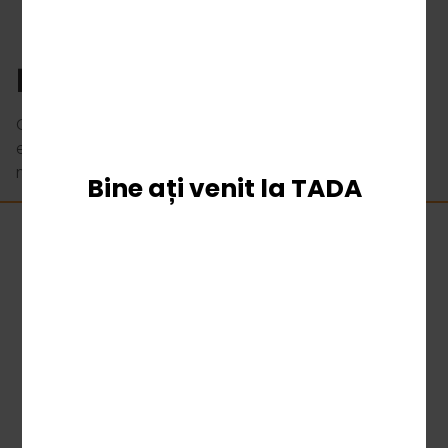
DESCRIERE
Când Super aces și cărțile de aur se potrivesc și sunt
eliminate, devin sălbatice și înmulțesc câștigurile
multiplicatoare de eliminare！
Bine ați venit la TADA
Obține cele mai recente informații
despre TaDa Gaming.