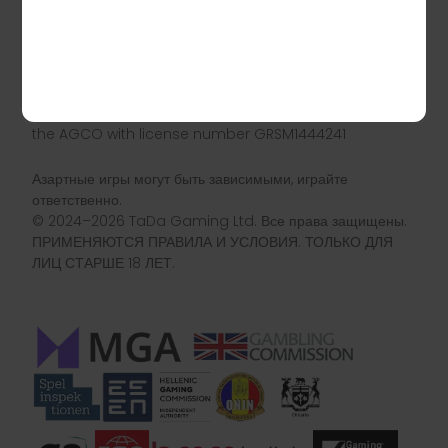
TaDa Gaming лицензировано и регулировано в Греции
Греческой игровой комиссией с номером лицензии HGC-
000140-MN
TaDa Gaming лицензировано и регулировано в
Румынии ONJN с номером лицензии 1719/19.12.2024
TaDa Gaming is licensed and regulated in Ontario by
the AGCO with license number GRSM1444241
Азартные игры могут быть зависимыми, играйте
ответственно.
© 2024–2026 TaDa Gaming Ltd. Все права защищены.
ПРИМЕНЯЮТСЯ ПРАВИЛА И УСЛОВИЯ. ТОЛЬКО ДЛЯ
ЛИЦ СТАРШЕ 18 ЛЕТ.