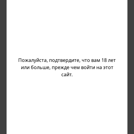
Получите самую свежую информацию
о TaDa Gaming.
Оставьте свой адрес электронной почты, и мы
отправим вам последнюю информацию об играх.
Пожалуйста, подтвердите, что вам 18 лет
Пожалуйста, согласитесь на обработку
или больше, прежде чем войти на этот
ваших персональных данных
сайт.
Я согласен на обработку моих
персональных данных
Я бы хотел подписаться на новости TaDa
Gaming (без спама)
Подписаться