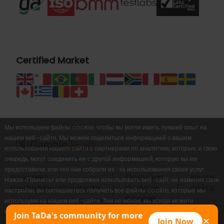
Certified Market
Мы используем файлы cookie, чтобы вы могли иметь лучший опыт на
нашем веб -сайте. Мы можем поделиться информацией о вашем
использовании нашего сайта с партнерами по аналитике, которые, в свою
очередь, могут соединить ее с другой информацией, которую вы им
предоставили, или что они собрали из -за использования своих услуг.
политика
Политика
Карта
Нажав «Принять» или продолжая использовать веб -сайт, не изменяя свои
конфиденциальности
файлов
сайта
настройки, вы соглашаетесь получать все файлы cookie, которые мы
cookie
используем на нашем веб -сайте. Тем не менее, вы всегда можете
изменить настройки файлов cookie в любое время.
Join TaDa's community for more
Join Now
✕