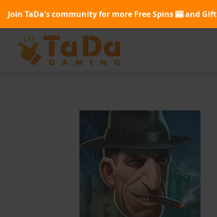
Join TaDa's community for more Free Spins 🎰 and Gift 