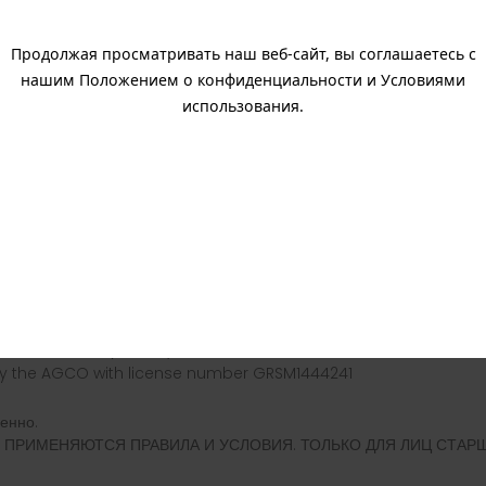
 и карта
Продолжая просматривать наш веб-сайт, вы соглашаетесь с
нашим Положением о конфиденциальности и Условиями
rash
использования.
 Ltd. с регистрационным номером C99914 и зарегистрированным ад
м управлением) с номером лицензии MGA/B2B/940/2022, выданно
британии Комиссией по азартным играм под счетом номер 66390
Spelinspektionen с номером лицензии 25Si1039, выданной 2025-
 Греческой игровой комиссией с номером лицензии HGC-000140-
 ONJN с номером лицензии 1719/19.12.2024
by the AGCO with license number GRSM1444241
енно.
ы. ПРИМЕНЯЮТСЯ ПРАВИЛА И УСЛОВИЯ. ТОЛЬКО ДЛЯ ЛИЦ СТАРШЕ