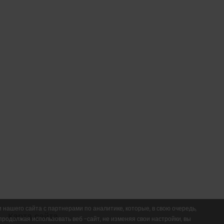
ашего сайта с партнерами по аналитике, которые, в свою очередь,
Карта сайта
продолжая использовать веб -сайт, не изменяя свои настройки, вы