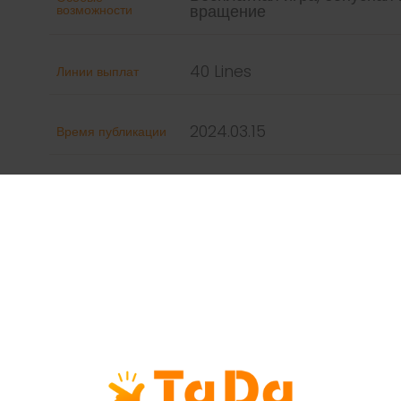
вращение
возможности
40 Lines
Линии выплат
2024.03.15
Время публикации
Поддерживаемые
языки