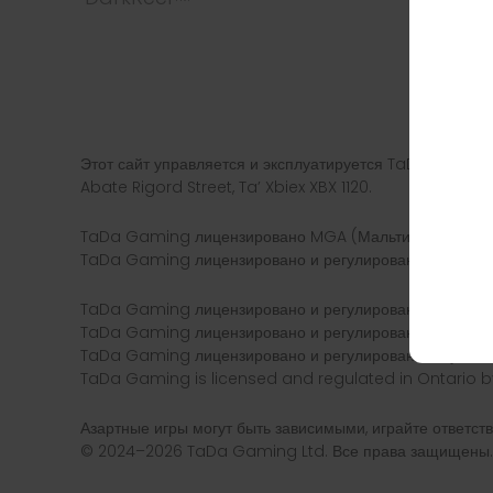
Таблица
Бинго
Игра C
Этот сайт управляется и эксплуатируется TaDa Gaming
Abate Rigord Street, Ta’ Xbiex XBX 1120.
TaDa Gaming лицензировано MGA (Мальтийским игровы
TaDa Gaming лицензировано и регулировано в Велико
TaDa Gaming лицензировано и регулировано в Швеции 
TaDa Gaming лицензировано и регулировано в Греции
TaDa Gaming лицензировано и регулировано в Румынии
TaDa Gaming is licensed and regulated in Ontario 
Азартные игры могут быть зависимыми, играйте ответств
© 2024–2026 TaDa Gaming Ltd. Все права защищен