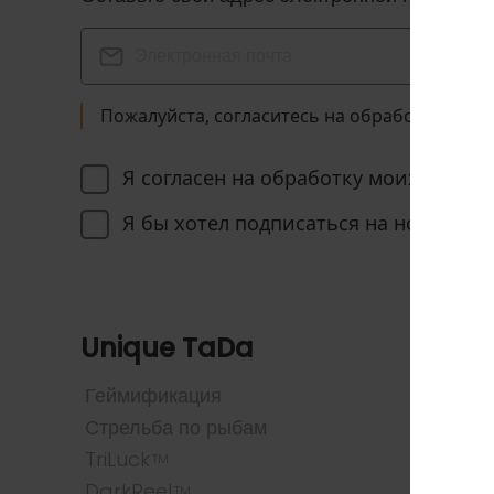
Пожалуйста, согласитесь на обработку ваш
Я согласен на обработку моих персо
Я бы хотел подписаться на новости T
Unique TaDa
Игры
Геймификация
Все иг
Стрельба по рыбам
Популя
TriLuck
Слот
TM
DarkReel
Рыба и
TM