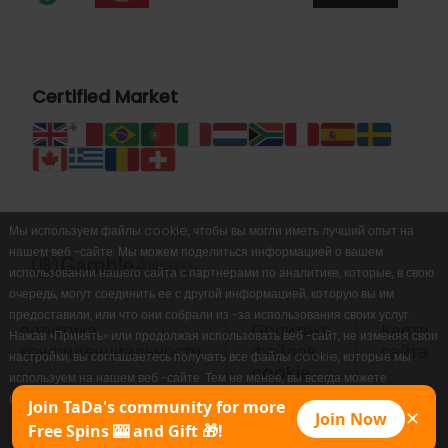
Certified Market
Мы используем файлы cookie, чтобы вы могли иметь лучший опыт на
нашем веб -сайте. Мы можем поделиться информацией о вашем
использовании нашего сайта с партнерами по аналитике, которые, в свою
очередь, могут соединить ее с другой информацией, которую вы им
предоставили, или что они собрали из -за использования своих услуг.
политика
Политика
Карта
Нажав «Принять» или продолжая использовать веб -сайт, не изменяя свои
конфиденциальности
файлов
сайта
настройки, вы соглашаетесь получать все файлы cookie, которые мы
cookie
используем на нашем веб -сайте. Тем не менее, вы всегда можете
изменить настройки файлов cookie в любое время.
Join TaDa's community for more
Join Now
✕
Free Spins 🎰 and Gift 🎁!
Принимать