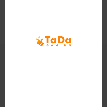
Поддерживаемые
языки
Описание функции 1