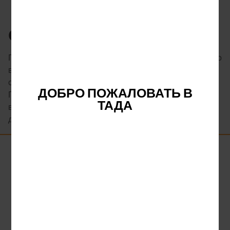
ОПИСАНИЕ
Простой выбор, рулетка быстрой победы здесь! Быстро
выберите один символ из трех вариантов, чтобы
сделать ставку и выиграть вознаграждения!
ДОБРО ПОЖАЛОВАТЬ В
Переключитесь между рисками и бросайте вызов
ТАДА
высокой прибыли вознаграждения! Триггер-ресины,
двойные вверх и два специальных приза!
Получите самую свежую информацию