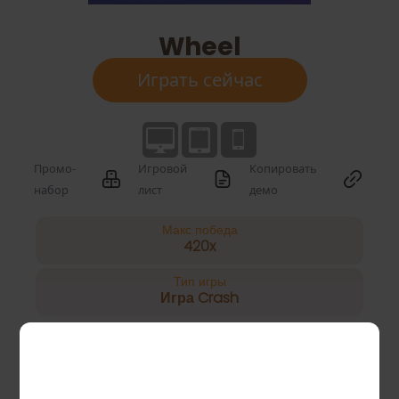
Wheel
Играть сейчас
Промо-
Игровой
Копировать
набор
лист
демо
Макс победа
420x
Тип игры
Игра Crash
Особые
Мгновенный выигрыш
возможности
-
Линии выплат
2023.05
Время публикации