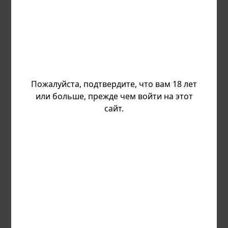
Оставьте свой адрес электронной почты, и мы
отправим вам последнюю информацию об играх.
Пожалуйста, согласитесь на обработку
Пожалуйста, подтвердите, что вам 18 лет
ваших персональных данных
или больше, прежде чем войти на этот
сайт.
Я согласен на обработку моих
персональных данных
Я бы хотел подписаться на новости TaDa
Gaming (без спама)
Подписаться