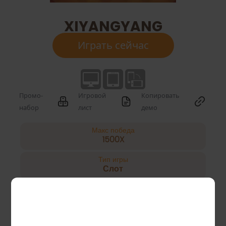
XIYANGYANG
Играть сейчас
Промо-
Игровой
Копировать
набор
лист
демо
Макс победа
1500X
Тип игры
Слот
Особые
Бонусная игра, джекпот
возможности
40 paylines
Линии выплат
2020.04
Время публикации