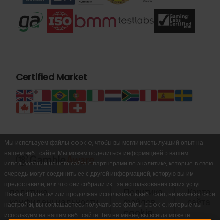
Certified Market
Мы используем файлы cookie, чтобы вы могли иметь лучший опыт на
нашем веб -сайте. Мы можем поделиться информацией о вашем
использовании нашего сайта с партнерами по аналитике, которые, в свою
очередь, могут соединить ее с другой информацией, которую вы им
предоставили, или что они собрали из -за использования своих услуг.
политика
Политика
Карта
Нажав «Принять» или продолжая использовать веб -сайт, не изменяя свои
конфиденциальности
файлов
сайта
настройки, вы соглашаетесь получать все файлы cookie, которые мы
cookie
используем на нашем веб -сайте. Тем не менее, вы всегда можете