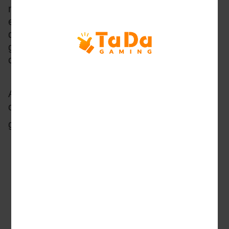
means 
X7 Hot 
gives players a new 
experience, widening the slot’s appeal across 
different demographics. The high impact 
graphics and animations reinforce this mix of 
classic and contemporary gaming.’
Available in over 15 languages with 100+ 
currency choices
, X7 Hot 
is
available to play 
th
globally from 12
 December 2025.
← Назад к новостям