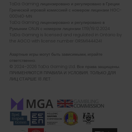
TaDa Gaming лицензировано и регулировано в Греции
Греческой игровой комиссией с номером лицензии HGC-
000140-MN
TaDa Gaming лицензировано и регулировано в
Румынии ONJN с номером лицензии 1719/19.12.2024
TaDa Gaming is licensed and regulated in Ontario by
the AGCO with license number GRSM1444241
Азартные игры могут быть зависимыми, играйте
ответственно.
© 2024–2026 TaDa Gaming Ltd. Все права защищены.
ПРИМЕНЯЮТСЯ ПРАВИЛА И УСЛОВИЯ. ТОЛЬКО ДЛЯ
ЛИЦ СТАРШЕ 18 ЛЕТ.