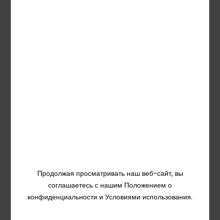
Unique TaDa
Игры
Геймификация
Все игры
Стрельба по рыбам
Популярный
TriLuck
Слот
TM
DarkReel
Рыба и аркада
TM
Таблица и карта
Бинго
Игра Crash
Продолжая просматривать наш веб-сайт, вы
Партнеры
Быстрые ссылки
соглашаетесь с нашим Положением о
конфиденциальности и Условиями использования.
Клиенты
Новости
Медийные
Компания