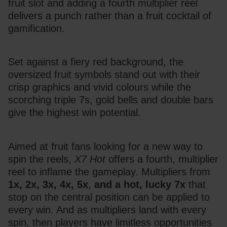
fruit slot and adding a fourth multiplier reel 
delivers a punch rather than a fruit cocktail of 
gamification.
Set against a fiery red background, the 
oversized fruit symbols stand out with their 
crisp graphics and vivid colours while the 
scorching triple 7s, gold bells and double bars 
give the highest win potential.
Aimed at fruit fans looking for a new way to 
spin the reels, 
X7 Hot
 offers a fourth, multiplier 
reel to inflame the gameplay. Multipliers from 
1x, 2x, 3x, 4x, 5x
,
 and a hot, lucky 7x 
that 
stop on the central position can be applied to 
every win. And as multipliers land with every 
spin, then players have limitless opportunities 