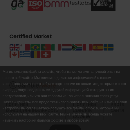
Certified Market
Мы используем файлы cookie, чтобы вы могли иметь лучший опыт на
нашем веб -сайте. Мы можем поделиться информацией о вашем
использовании нашего сайта с партнерами по аналитике, которые, в свою
очередь, могут соединить ее с другой информацией, которую вы им
предоставили, или что они собрали из -за использования своих услуг.
Нажав «Принять» или продолжая использовать веб -сайт, не изменяя свои
политика
Политика
Карта
настройки, вы соглашаетесь получать все файлы cookie, которые мы
конфиденциальности
файлов
сайта
используем на нашем веб -сайте. Тем не менее, вы всегда можете
cookie
изменить настройки файлов cookie в любое время.