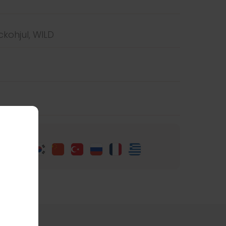
yckohjul, WILD
 stöds