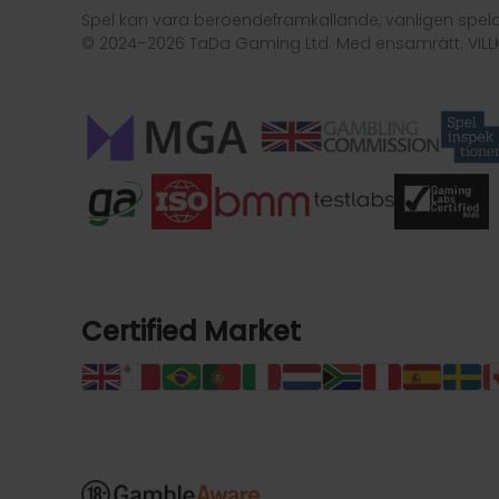
Spel kan vara beroendeframkallande, vänligen spela 
© 2024–2026 TaDa Gaming Ltd. Med ensamrätt. VILLK
Certified Market