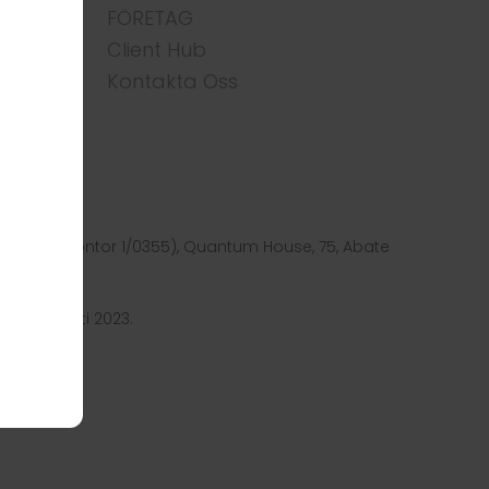
FÖRETAG
Client Hub
Kontakta Oss
vel G, (Kontor 1/0355), Quantum House, 75, Abate
24 augusti 2023.
-05-21
0140-MN