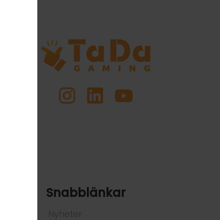
ra
Snabblänkar
Nyheter