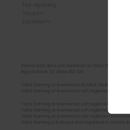
Fisk-skjutning
Populä
TriLuck
Slot
TM
DarkReel
Fisk oc
TM
Bord o
Bingo
Crash-
Denna sida drivs och hanteras av TaDa Gaming Ltd.
Rigord Street, Ta’ Xbiex XBX 1120.
TaDa Gaming är licensierad av MGA (Malta Gaming 
TaDa Gaming är licensierad och reglerad i Storbr
TaDa Gaming är licensierad och reglerad i Sverige 
TaDa Gaming är licensierad och reglerad i Grekl
TaDa Gaming är licensierad och reglerad i Rumänie
TaDa Gaming is licensed and regulated in Ontario 