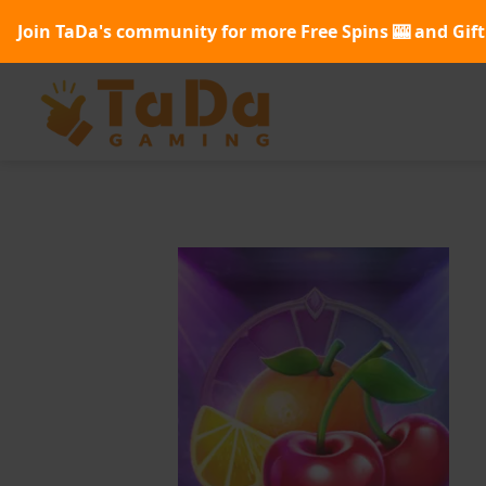
Join TaDa's community for more Free Spins 🎰 and Gift 