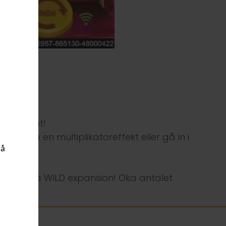
matspelet!
att få en multiplikatoreffekt eller gå in i
på
hans att få WILD expansion! Öka antalet