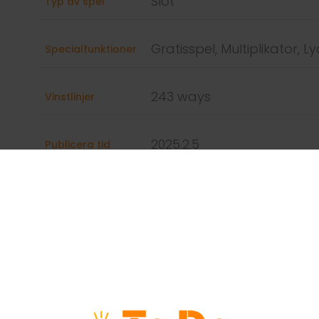
Slot
Typ av spel
Gratisspel, Multiplikator, L
Specialfunktioner
243 ways
Vinstlinjer
2025.2.5
Publicera tid
Språk som