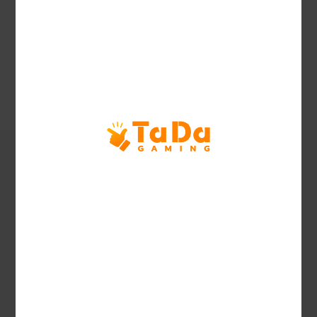
Yayınlanma
2025.2.5
Zamanı
Desteklenen Diller
Ana Oyun