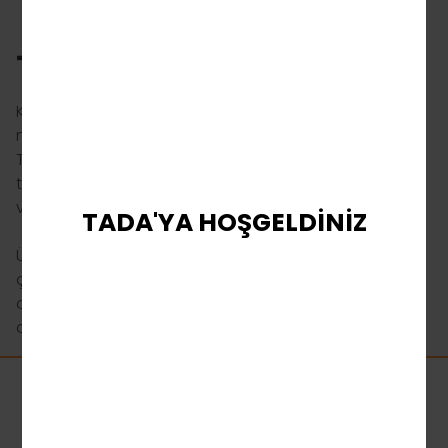
TANIM
Klasik meyveler geliyor ve en iyi ve en kolay klasik slot
makinesi oyununu deneyimlemenizi sağlıyor!
Tahtada 3 WILD göründüğü sürece şanslı çark
tetiklenecek ve kesinlikle bir çarpan etkisi elde edecek
veya ücretsiz bir oyuna gireceksiniz!
TADA'YA HOŞGELDİNİZ
Ücretsiz oyunda, bağlantı WILD'ı içerdiği sürece, şanslı
çarkı tetikleyebilir ve WILD genişletme şansına sahip
olabilirsiniz! Bağlantı ve bonus sayısını önemli ölçüde
artırın!