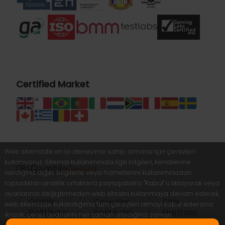
Certified Market
Web sitemizde en iyi deneyime sahip olmanız için çerezleri
kullanıyoruz. Sitemizi kullanımınızla ilgili bilgileri, kendilerine
verdiğiniz diğer bilgilerle veya hizmetlerini kullanımınızdan
topladıkları analitik ortaklarla paylaşabiliriz. "Kabul" ü tıklayarak veya
ayarlarınızı değiştirmeden web sitesini kullanmaya devam ederek,
Gizlilik
Çerezler
Site
web sitemizde kullandığımız tüm çerezleri almayı kabul edersiniz.
Politikası
Politikası
Haritası
Ancak, çerez ayarlarını her zaman istediğiniz zaman