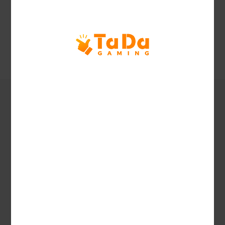
支援语系
功能说明1