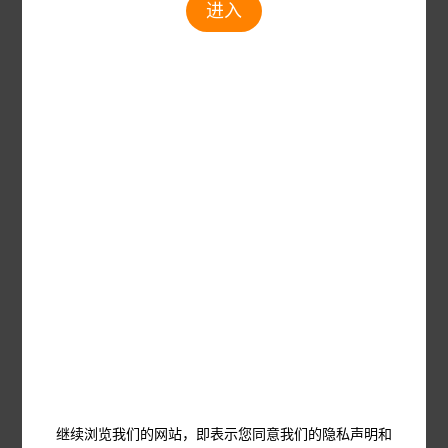
进入
棋牌和押分机
賓果
撞击游戏
合作伙伴
快速链接
客户
新闻
媒体合作伙伴
公司
Client Hub
联系我们
该网站由TaDa Gaming有限公司运营和管理，注册号为
C99914，注册地址为Level G, (Office 1/0355), Quantum
House, 75, Abate Rigord Street, Ta’ Xbiex XBX 1120。
TaDa Gaming获得马耳他博彩管理局（MGA）的许可，许
继续浏览我们的网站，即表示您同意我们的隐私声明和
可证编号为MGA/B2B/940/2022，签发日期为2023年8月24