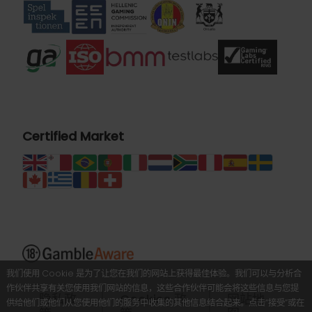
Certified Market
我们使用 Cookie 是为了让您在我们的网站上获得最佳体验。我们可以与分析合
作伙伴共享有关您使用我们网站的信息，这些合作伙伴可能会将这些信息与您提
隐私政
Cookies 政
网站地
供给他们或他们从您使用他们的服务中收集的其他信息结合起来。点击“接受”或在