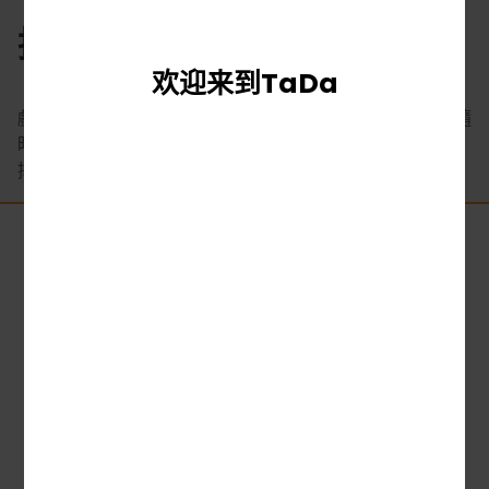
描述
欢迎来到TaDa
《Crash Touchdown》是一款美式足球主題的Crash遊
戲，玩家操控跑衛持球奔跑，跑得越遠贏分倍數越高，但隨
時可能被撲倒而失去贏分。玩家需在高風險與高獎勵間抉
擇，隨時可Cash Out領取收益。
获取有关TaDa Gaming的最新信息。
留下您的电子邮件，我们将发送最新的游戏信息给您。