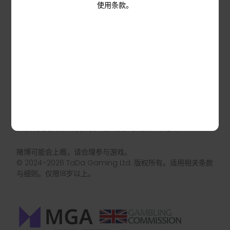
使用条款。
日。
TaDa Gaming在英国获得博彩委员会的许可和监管，账号编
号为66390
TaDa Gaming在瑞典获得Spelinspektionen的许可和监
管，许可证编号为25Si1039，签发日期为2025-05-21
TaDa Gaming在希腊获得希腊博彩委员会的许可和监管，许
可证编号为HGC-000140-MN
TaDa Gaming在罗马尼亚获得ONJN的许可和监管，许可证
编号为1719/19.12.2024
TaDa Gaming is licensed and regulated in Ontario by
the AGCO with license number GRSM1444241
赌博可能会上瘾，请合理参与游戏。
© 2024–2026 TaDa Gaming Ltd. 版权所有。适用相关条款
与细则。仅限18岁以上。