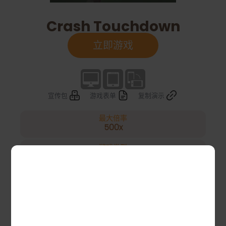
Crash Touchdown
立即游戏
宣传包
游戏表单
复制演示
最大倍率
500x
游戏类型
撞击游戏
快速游戏，绝对公平验证
游戏特色
-
赔付线
2024.11.20
发行时间