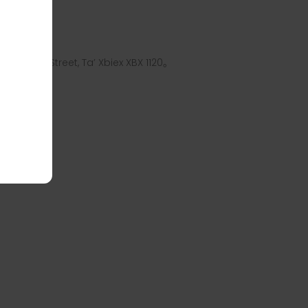
rd Street, Ta’ Xbiex XBX 1120。