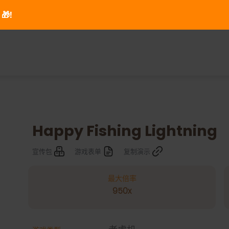
🎁!
Happy Fishing Lightning
宣传包
游戏表单
复制演示
最大倍率
950x