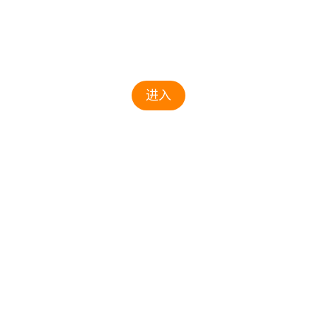
进入
邮件）
合作伙伴
戏
客户
媒体合作伙伴
街机
押分机