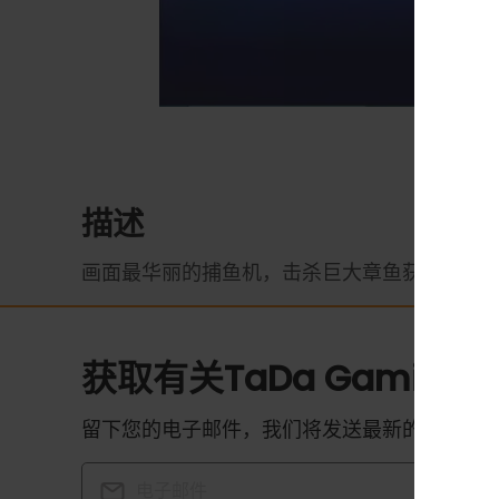
描述
画面最华丽的捕鱼机，击杀巨大章鱼获得幸运
获取有关TaDa Gamin
留下您的电子邮件，我们将发送最新的游戏信