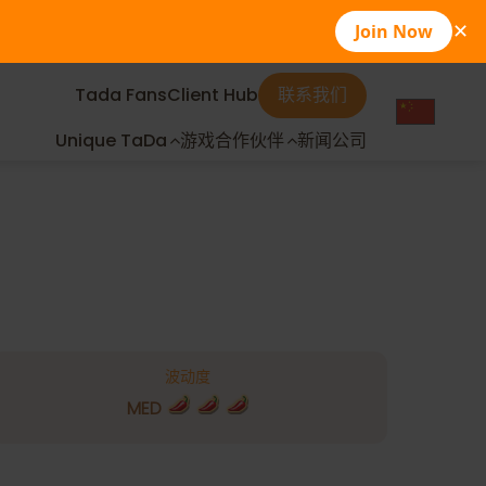
Join Now
✕
Tada Fans
Client Hub
联系我们
Unique TaDa
游戏
合作伙伴
新闻
公司
波动度
MED