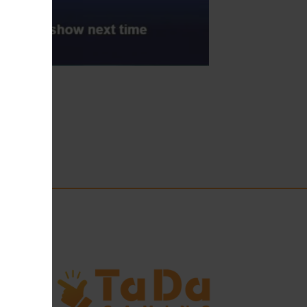
體感超棒！