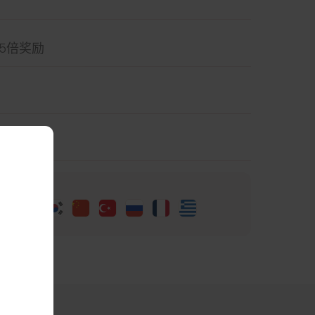
5倍奖励
系