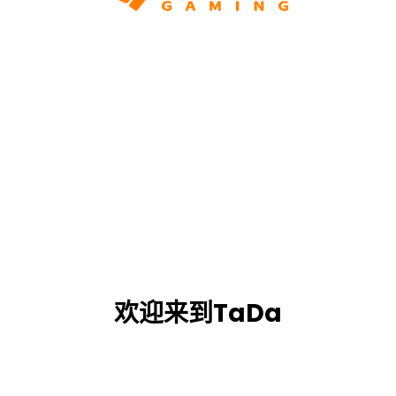
欢迎来到TaDa