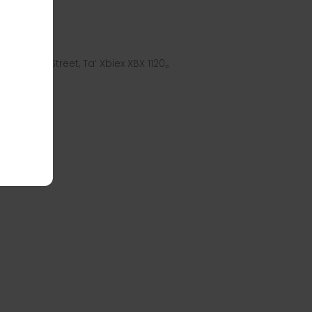
rd Street, Ta’ Xbiex XBX 1120。