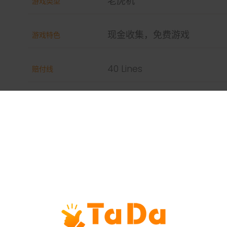
老虎机
游戏类型
现金收集，免费游戏
游戏特色
40 Lines
赔付线
2025.9.24
发行时间
支援语