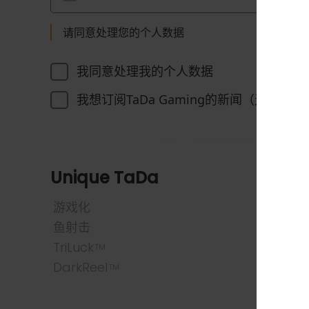
请同意处理您的个人数据
我同意处理我的个人数据
我想订阅TaDa Gaming的新闻（无垃圾
Unique TaDa
游戏
游戏化
所有游
鱼射击
热门
TriLuck
老虎机
TM
DarkReel
鱼机和
TM
棋牌和
賓果