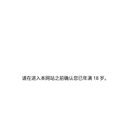
功能说明
续掉百搭!
请在进入本网站之前确认您已年满 18 岁。
! 最高X8，奖金落袋，荣耀到手!
g的最新信息。
息给您。