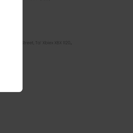
rd Street, Ta’ Xbiex XBX 1120。