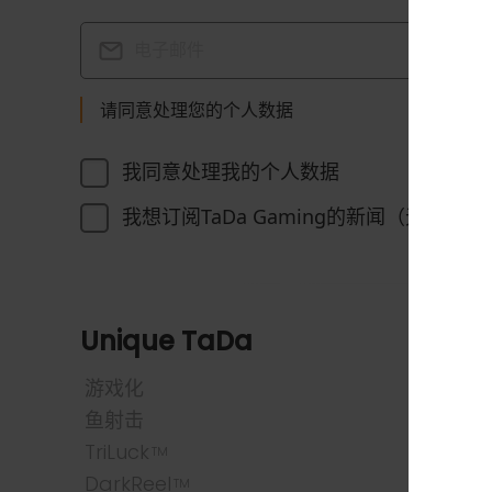
请同意处理您的个人数据
我同意处理我的个人数据
我想订阅TaDa Gaming的新闻（无垃圾
Unique TaDa
游戏
游戏化
所有游
鱼射击
热门
TriLuck
老虎机
TM
DarkReel
鱼机和
TM