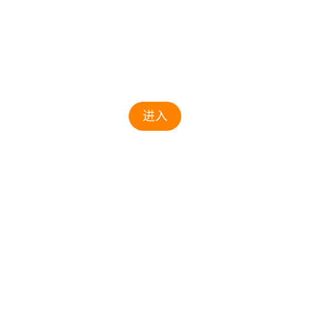
订阅
进入
邮件）
合作伙伴
戏
客户
媒体合作伙伴
街机