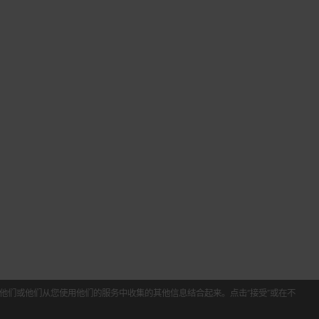
给他们或他们从您使用他们的服务中收集的其他信息结合起来。点击“接受”或在不