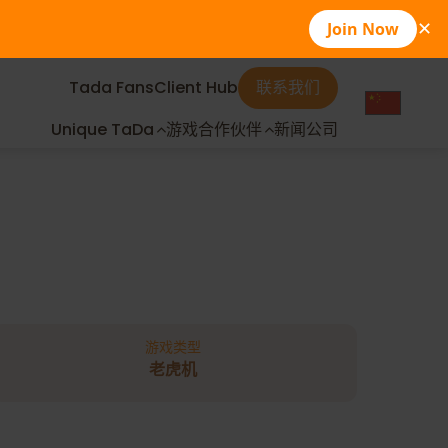
Join Now
✕
Tada Fans
Client Hub
联系我们
Unique TaDa
游戏
合作伙伴
新闻
公司
游戏类型
老虎机