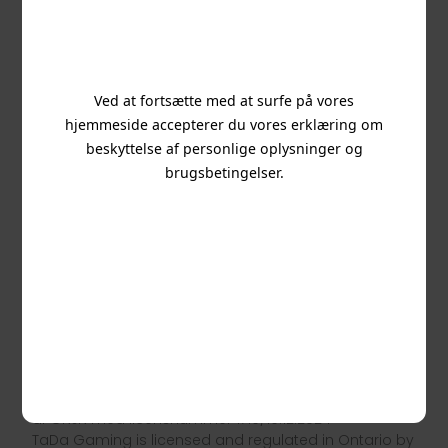
Dette site drives og opereres af TaDa Gaming Ltd.
med registreringsnummer C99914 med registreret
adresse på Level G, (Office 1/0355), Quantum House,
75, Abate Rigord Street, Ta' Xbiex XBX 1120.
Ved at fortsætte med at surfe på vores
TaDa Gaming er licenseret af MGA (Malta Gaming
hjemmeside accepterer du vores erklæring om
Authority) med licensnummer MGA/B2B/940/2022
beskyttelse af personlige oplysninger og
udstedt den 24. august 2023.
brugsbetingelser.
TaDa Gaming er licenseret og reguleret i
Storbritannien af Gambling Commission under
kontonummer 66390
TaDa Gaming er licenseret og reguleret i Sverige af
Spelinspektionen med licensnummer 25Si1039,
udstedt den 21.05.2025
TaDa Gaming er licenseret og reguleret i Grækenland
af den Hellenske Spillekommission med
licensnummer HGC-000140-MN
TaDa Gaming er licenseret og reguleret i Rumænien
af ONJN med licensnummer 1719/19.12.2024
TaDa Gaming is licensed and regulated in Ontario by