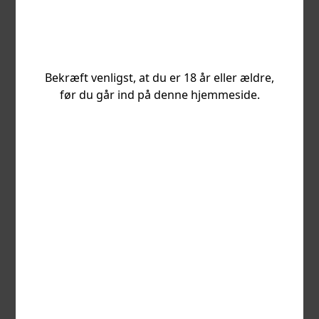
spilinformation.
Bekræft venligst, at du er 18 år eller ældre,
Accepter venligst behandlingen af dine
før du går ind på denne hjemmeside.
personlige data
Jeg accepterer behandlingen af mine
personlige data
Jeg vil gerne abonnere på TaDa Gaming
nyheder (ingen spam)
Abonner
Unique TaDa
Spil