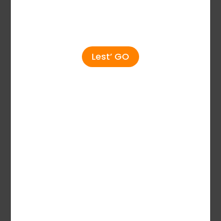
Gamification
ALLE SPIL
Fish-Shooting
Populære
TriLuck
Slot
TM
Lest’ GO
DarkReel
Fisk og arkade
TM
Bord og kort
Bingo
Crash-spil
Partnere
Hurtige links
Kunder
Nyheder
Mediapartnere
FIRMA
Client Hub
Kontakt Os