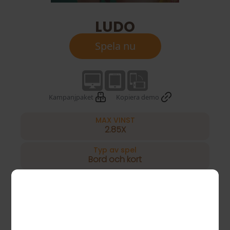
LUDO
Spela nu
Kampanjpaket
Kopiera demo
MAX VINST
2.85X
Typ av spel
Bord och kort
Indisk, Ludo, Flera spelare
Specialfunktioner
0
Vinstlinjer
2022.10
Publicera tid