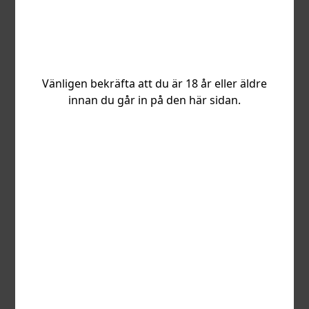
informationen om spel.
Vänligen bekräfta att du är 18 år eller äldre
Vänligen godkänn behandlingen av dina
innan du går in på den här sidan.
personuppgifter
Jag godkänner behandlingen av mina
personuppgifter
Jag vill gärna prenumerera på nyheter från
TaDa Gaming (Ingen skräppost)
Prenumerera
Unique TaDa
Spel