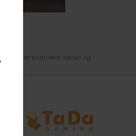
 til let at kontrollere risikoen og
å