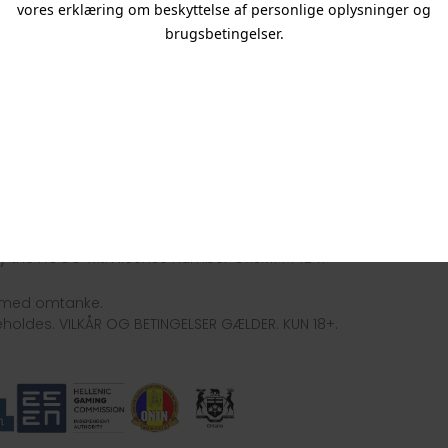
vores erklæring om beskyttelse af personlige oplysninger og
brugsbetingelser.
med registreringsnummer C99914 med registreret adresse på Lev
uthority) med licensnummer MGA/B2B/940/2022 udstedt den 24
tannien af Gambling Commission under kontonummer 66390
 Spelinspektionen med licensnummer 25Si1039, udstedt den 21.0
and af den Hellenske Spillekommission med licensnummer HGC
af ONJN med licensnummer 1719/19.12.2024
by the AGCO with license number GRSM1444241
t med omtanke.
holdes. VILKÅR OG BETINGELSER GÆLDER. KUN 18+.