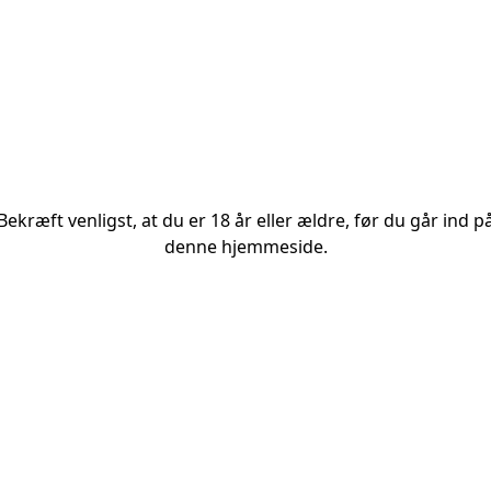
Funktionsbeskrivelse
ld din egen bevægelige strategi! Finjon volatiliteten
Bekræft venligst, at du er 18 år eller ældre, før du går ind p
icering kan du nå op til 6000 gange præmien!
denne hjemmeside.
nger om TaDa Gaming.
neste spilinformation.
Abonner