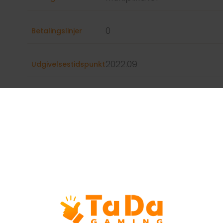
0
Betalingslinjer
2022.09
Udgivelsestidspunkt
Understøttede
sprog