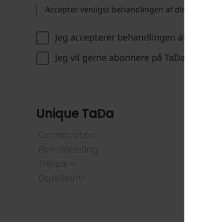
Accepter venligst behandlingen af dine personl
Jeg accepterer behandlingen af mine pe
Jeg vil gerne abonnere på TaDa Gaming
Unique TaDa
Spil
Gamification
ALLE SP
Fish-Shooting
Popul
TriLuck
Slot
TM
DarkReel
Fisk og
TM
Bord o
Bingo
Crash-s