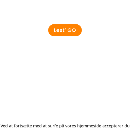
ige data
rsonlige data
Lest’ GO
 nyheder (ingen spam)
Partnere
IL
Kunder
ære
Mediapartnere
 arkade
g kort
Ved at fortsætte med at surfe på vores hjemmeside accepterer du
pil