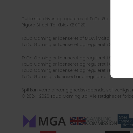
Dette site drives og opereres af TaDa Gaming Ltd. 
Rigord Street, Ta' Xbiex XBX 1120.
TaDa Gaming er licenseret af MGA (Malta Gaming A
TaDa Gaming er licenseret og reguleret i Storbri
TaDa Gaming er licenseret og reguleret i Sverige af
TaDa Gaming er licenseret og reguleret i Grækenl
TaDa Gaming er licenseret og reguleret i Rumænien 
TaDa Gaming is licensed and regulated in Ontario 
Spil kan være afhængighedsskabende, spil venligs
© 2024–2026 TaDa Gaming Ltd. Alle rettigheder forbe