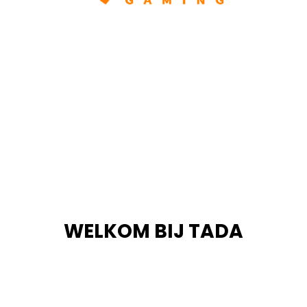
WELKOM BIJ TADA