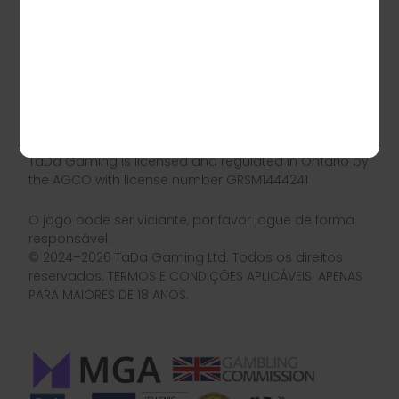
Suécia pela Spelinspektionen com número de
licença 25Si1039, emitida em 21-05-2025
TaDa Gaming é licenciada e regulamentada na
Grécia pela Comissão Helênica de Jogos com
número de licença HGC-000140-MN
TaDa Gaming é licenciada e regulamentada na
Romênia pela ONJN com número de licença
1719/19.12.2024
TaDa Gaming is licensed and regulated in Ontario by
the AGCO with license number GRSM1444241
O jogo pode ser viciante, por favor jogue de forma
responsável.
© 2024–2026 TaDa Gaming Ltd. Todos os direitos
reservados. TERMOS E CONDIÇÕES APLICÁVEIS. APENAS
PARA MAIORES DE 18 ANOS.