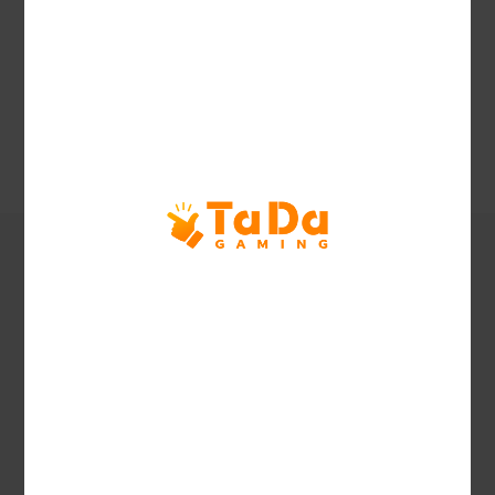
publicação
Idiomas
suportados
Descrição de Recursos