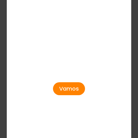
Unique TaDa
Jogos
Gamificação
Todos os jogos
Tiro aos Peixes
Populares
TriLuck
Caça-Níquéis
TM
DarkReel
Jogos de pescaria
TM
e Arcade
Jogos de mesa e
cartas
Vamos
Bingo
Jogo Crash
Parceiros
Links Rápidos
Clientes
Notícias