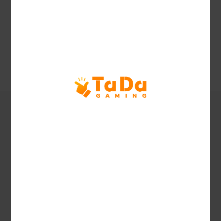
Veröffentlichung
Unterstützte
Sprachen
Spielerlobby