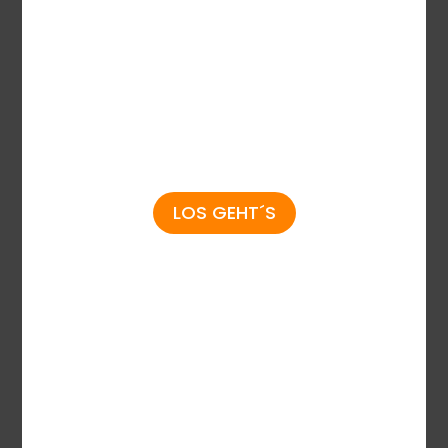
Unique TaDa
Spiele
Gamifizierung
ALLE SPIELE
Fish-Shooting
Beliebte
TriLuck
Slot
TM
DarkReel
Angel und Arkade
TM
Tisch und Karten
LOS GEHT´S
Bingo
Crash-Spiel
Partner
Schnellzugriff
Kunden
Nachrichten
Medienpartner
UNTERNEHMEN
Client Hub