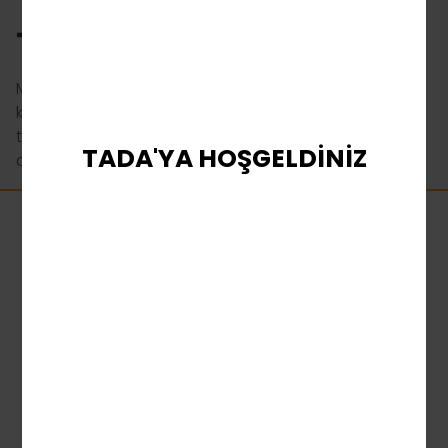
TANIM
Masada size avantaj sağlayacak bölme, ikiye
katlama ve sigorta seçenekleri içeren, gerçek casino
tarzı 21 puanlık poker oyunu. Başlangıçta 'BLACK JACK'
TADA'YA HOŞGELDİNİZ
almak size daha yüksek bir bonus kazandırır.
TaDa Gaming hakkında en son bilgileri
alın.
E-posta adresinizi bırakın, size en son oyun