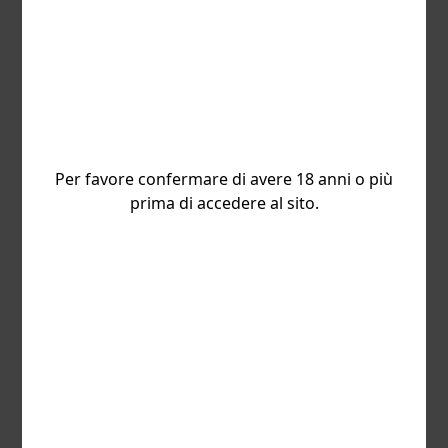
Lascia la tua email e ti invieremo le ultime
informazioni sui giochi.
Si prega di acconsentire al trattamento dei
Per favore confermare di avere 18 anni o più
tuoi dati personali
prima di accedere al sito.
Acconsento al trattamento dei miei dati
personali
Mi piacerebbe iscrivermi alle notizie di TaDa
Gaming (Niente spam)
Iscriviti