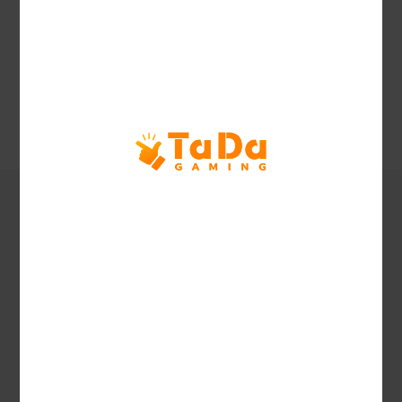
pubblicazione
Lingue supportate
Sala Giocatori