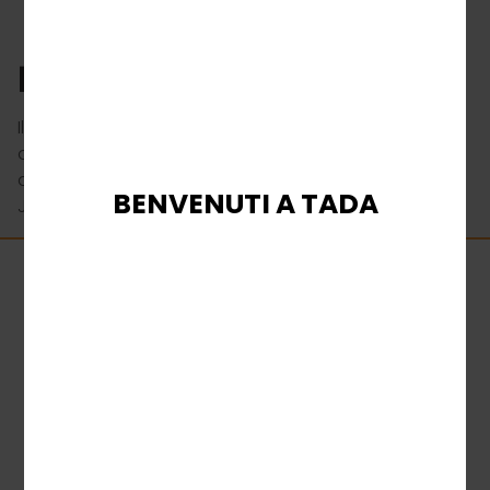
DESCRIZIONE
Il vero gioco di poker da 21 punti in stile casinò, con
opzioni di divisione, raddoppio e assicurazione per
darti un vantaggio al tavolo. Ottenere un 'BLACK
BENVENUTI A TADA
JACK' all'inizio ti fa guadagnare un bonus più alto.
Ottieni le ultime informazioni su TaDa
Gaming.