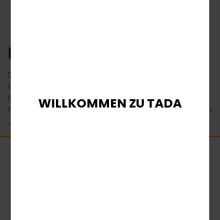
Funktionsbeschreibung 1
BESCHREIBUNG
Die verrücktesten Zahlen, die verrücktesten
Gewinnpunkte "
Das spezielle Rad gibt Ihnen zufällige Multiplikatoren,
WILLKOMMEN ZU TADA
freie Respins und ein Glücksrad, sodass Sie sicher den
Jackpot gewinnen werden!