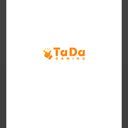
Zeit der
2024.07.03
Veröffentlichung
Unterstützte
Sprachen