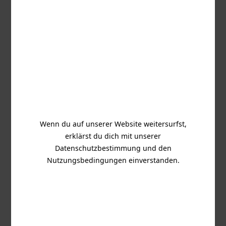
Client Hub
Kontaktieren Sie
uns
Diese Seite wird betrieben von TaDa Gaming Ltd. mit
der Registrierungsnummer C99914 und der
eingetragenen Adresse Level G, (Büro 1/0355),
Quantum House, 75, Abate Rigord Street, Ta’ Xbiex XBX
1120.
Wenn du auf unserer Website weitersurfst,
TaDa Gaming ist lizenziert von der MGA (Malta
erklärst du dich mit unserer
Gaming Authority) mit der Lizenznummer
Datenschutzbestimmung und den
MGA/B2B/940/2022, ausgestellt am 24. August 2023.
Nutzungsbedingungen einverstanden.
TaDa Gaming ist lizenziert und wird in Großbritannien
von der Glücksspielkommission unter der
Kontonummer 66390 reguliert.
TaDa Gaming ist lizenziert und wird in Schweden von
der Spelinspektionen mit der Lizenznummer 25Si1039