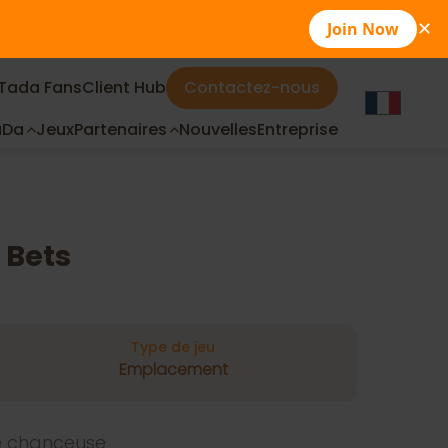
Join Now
✕
Tada Fans
Client Hub
Contactez-nous
aDa
Jeux
Partenaires
Nouvelles
Entreprise
 Bets
Type de jeu
Emplacement
ue chanceuse