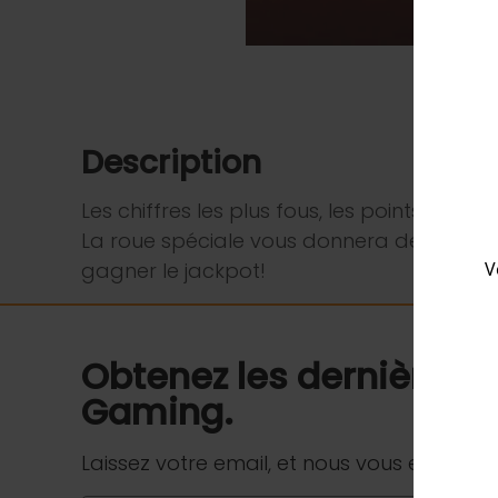
Description
Les chiffres les plus fous, les points gagna
La roue spéciale vous donnera des multipl
V
gagner le jackpot!
Obtenez les dernières 
Gaming.
Laissez votre email, et nous vous enverrons