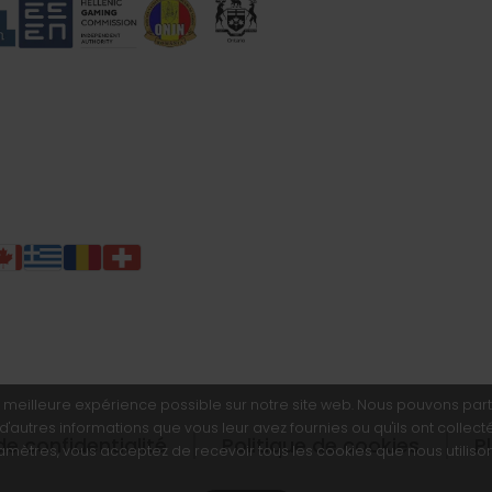
a meilleure expérience possible sur notre site web. Nous pouvons parta
autres informations que vous leur avez fournies ou qu'ils ont collectées
de confidentialité
Politique de cookies
P
aramètres, vous acceptez de recevoir tous les cookies que nous utiliso