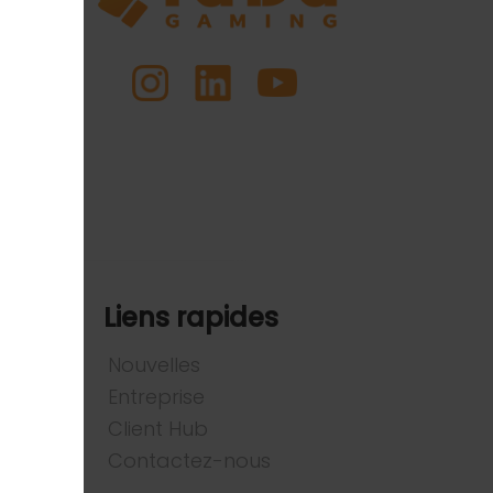
Liens rapides
Nouvelles
Entreprise
Client Hub
Contactez-nous