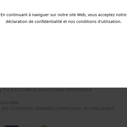
En continuant à naviguer sur notre site Web, vous acceptez notre
ash
déclaration de confidentialité et nos conditions d'utilisation.
avec le numéro d'enregistrement C99914 ayant pour adresse enr
 Authority) avec le numéro de licence MGA/B2B/940/2022 émis 
e-Bretagne par la Commission des Jeux sous le numéro de co
r la Spelinspektionen avec le numéro de licence 25Si1039, émi
par la Commission Hellénique des Jeux avec le numéro de lic
 par l'ONJN avec le numéro de licence 1719/19.12.2024
by the AGCO with license number GRSM1444241
aisonnable.
 DES CONDITIONS GÉNÉRALES S'APPLIQUENT. 18+ UNIQUEMENT.