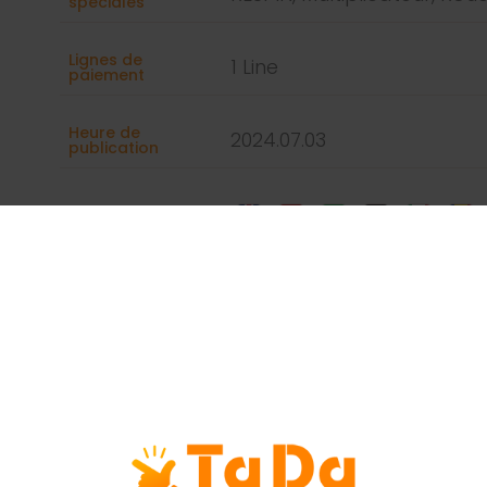
spéciales
Lignes de
1 Line
paiement
Heure de
2024.07.03
publication
Langues prises en
charge