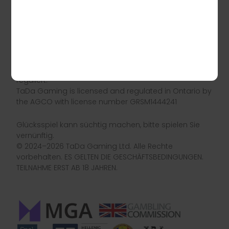
der Spelinspektionen mit der Lizenznummer 25Si1039
reguliert, ausgestellt am 21.05.2025.
TaDa Gaming ist lizenziert und wird in Griechenland
von der Hellenischen Glücksspielkommission mit der
Lizenznummer HGC-000140-MN reguliert.
TaDa Gaming ist lizenziert und wird in Rumänien von
der ONJN mit der Lizenznummer 1719/19.12.2024
reguliert.
TaDa Gaming is licensed and regulated in Ontario by
the AGCO with license number GRSM1444241
Glücksspiel kann süchtig machen, bitte spielen Sie
vernünftig.
© 2024–2026 TaDa Gaming Ltd. Alle Rechte
vorbehalten. ES GELTEN DIE GESCHÄFTSBEDINGUNGEN.
TEILNAHME ERST AB 18 JAHREN.