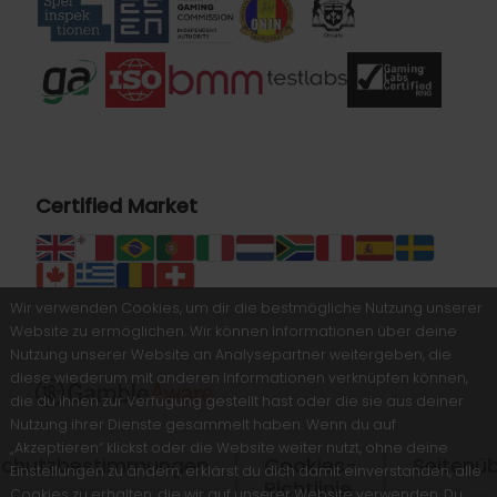
Certified Market
Wir verwenden Cookies, um dir die bestmögliche Nutzung unserer
Website zu ermöglichen. Wir können Informationen über deine
Nutzung unserer Website an Analysepartner weitergeben, die
diese wiederum mit anderen Informationen verknüpfen können,
die du ihnen zur Verfügung gestellt hast oder die sie aus deiner
Nutzung ihrer Dienste gesammelt haben. Wenn du auf
„Akzeptieren“ klickst oder die Website weiter nutzt, ohne deine
schutzbestimmungen
Cookies-
Seitenüb
Einstellungen zu ändern, erklärst du dich damit einverstanden, alle
Richtlinie
Cookies zu erhalten, die wir auf unserer Website verwenden. Du