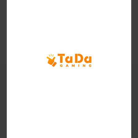
-
Gewinnlinien
Zeit der
2024.10.2
Veröffentlichung
Unterstützte Sprachen