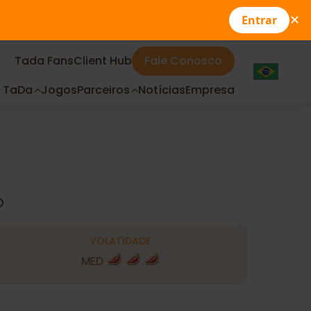
Entrar
✕
Tada Fans
Client Hub
Fale Conosco
e TaDa
Jogos
Parceiros
Notícias
Empresa
VOLATIDADE
MED