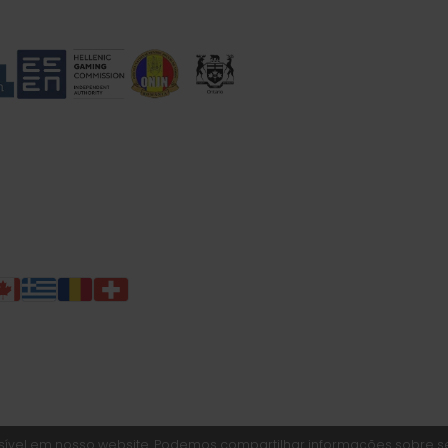
ível em nosso website. Podemos compartilhar informações sobre se