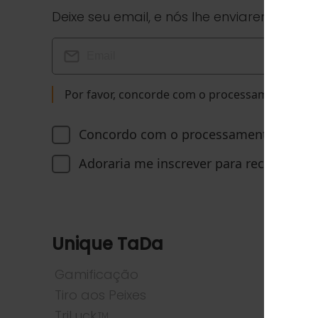
Deixe seu email, e nós lhe enviaremos as
Por favor, concorde com o processamento dos
Concordo com o processamento dos m
Adoraria me inscrever para receber no
Unique TaDa
Jogo
Gamificação
Todos 
Tiro aos Peixes
Popula
TriLuck
Caça-N
TM