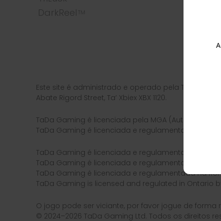
DarkReel
Jogos 
TM
Jogos 
Bingo
A
Jogo C
Este site é administrado e operado pela TaDa Gamin
Abate Rigord Street, Ta’ Xbiex XBX 1120.
TaDa Gaming é licenciada pela MGA (Autoridade d
TaDa Gaming é licenciada e regulamentada na Gr
TaDa Gaming é licenciada e regulamentada na Suéc
TaDa Gaming é licenciada e regulamentada na Gr
TaDa Gaming é licenciada e regulamentada na Romê
TaDa Gaming is licensed and regulated in Ontario 
O jogo pode ser viciante, por favor jogue de forma 
© 2024–2026 TaDa Gaming Ltd. Todos os direitos re