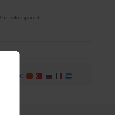
, Símbolo Especial
ortados