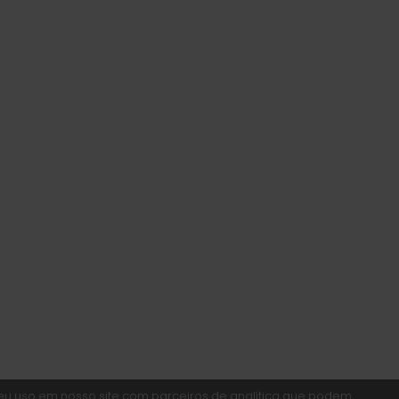
u uso em nosso site com parceiros de analítica que podem,