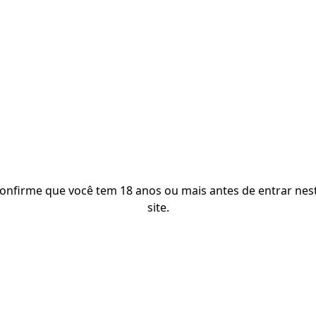
Descrição de Recursos
pla com um tabuleiro de 5x6. Os jogadores preci
onfirme que você tem 18 anos ou mais antes de entrar nes
os símbolos especiais e símbolos de função que
site.
nando o jogo mais emocionante e divertido.
 mais recentes sobre a TaD