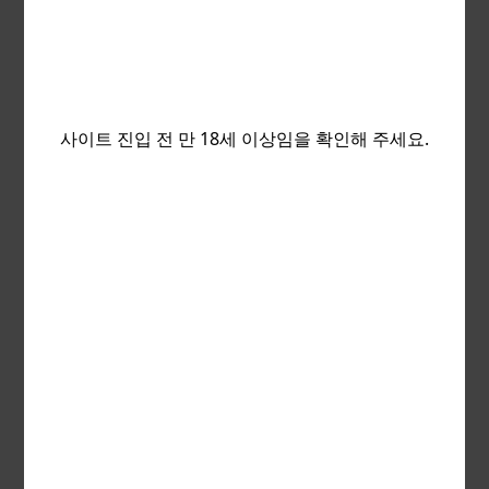
이메일을 남겨주시면 최신 게임 정보를 보내드리겠습
니다.
사이트 진입 전 만 18세 이상임을 확인해 주세요.
귀하의 개인 정보 처리에 동의해 주세요
내 개인 정보 처리에 동의합니다
TaDa Gaming 뉴스에 구독하고 싶습니다 (스팸
아님)
구독
Unique TaDa
게임