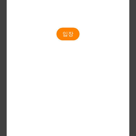
게임화
모든 게임들
물고기 사격
인기 있는
TriLuck
슬롯 머신
TM
DarkReel
낚시와 아케이드
TM
입장
테이블과 카드
빙고
크래시 게임
파트너
빠른 링크
클라이언트
뉴스
미디어 파트너
회사
Client Hub
문의하기
이 사이트는 TaDa Gaming Ltd.에 의해 운영됩니다. 등록 번