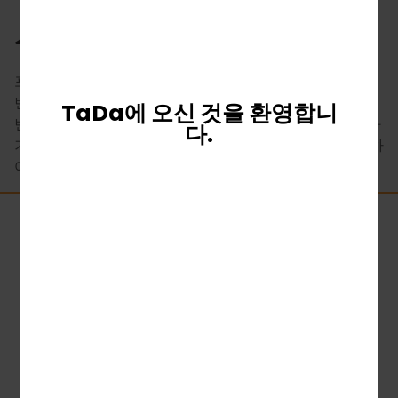
설명
포세이돈은 5x6 크기의 매트릭스에서 여러 개의 기호를 한
번에 맞추는 게임입니다. 플레이어는 보상을 받기 위해 한
TaDa에 오신 것을 환영합니
번에 8개 이상의 기호를 제거해야 하며, 다양한 특수 기호와
다.
기능 기호가 도움을 주어 풍부한 배수와 기능 효과를 제공하
여 게임을 더욱 흥미롭고 재미있게 만듭니다.
TaDa Gaming에 대한 최신 정보를 받아보
세요.