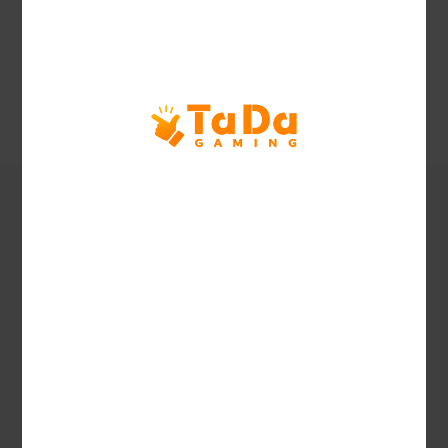
2024.10.2
발행 시간
지원 언어
기능 설명