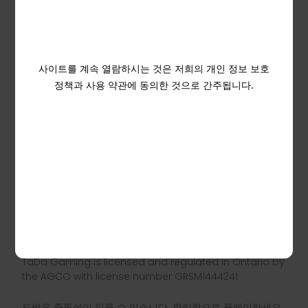
호: C99914, 등록 주소: Level G, (Office 1/0355), Quantum
House, 75, Abate Rigord Street, Ta’ Xbiex XBX 1120.
TaDa Gaming은 MGA(몰타 게이밍 관리국)에 의해 라이선
사이트를 계속 열람하시는 것은 저희의 개인 정보 보호
스를 받았습니다. 라이선스 번호: MGA/B2B/940/2022, 발행
정책과 사용 약관에 동의한 것으로 간주됩니다.
일: 2023년 8월 24일.
TaDa Gaming은 영국의 Gambling Commission에 의해
라이센스가 부여되고 규제받고 있습니다. 계정 번호: 66390
TaDa Gaming은 스웨덴의 Spelinspektionen에 의해 라이
센스가 부여되고 규제받고 있습니다. 라이센스 번호: 25Si1039,
발급일: 2025-05-21
TaDa Gaming은 그리스의 Hellenic Gaming
Commission에 의해 라이센스가 부여되고 규제받고 있습니
다. 라이센스 번호: HGC-000140-MN
TaDa Gaming은 루마니아의 ONJN에 의해 라이센스가 부여
되고 규제받고 있습니다. 라이센스 번호: 1719/19.12.2024
TaDa Gaming is licensed and regulated in Ontario by
the AGCO with license number GRSM1444241
도박은 중독성이 있을 수 있습니다. 합리적으로 플레이하세요.