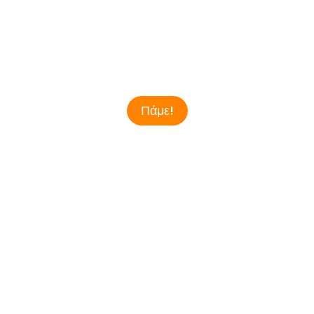
Εγγραφή
των προσωπικών σας δεδομένων
οσωπικών μου δεδομένων
Πάμε!
ς TaDa Gaming (Χωρίς ανεπιθύμητα)
ίδια
Συνεργάτες
παιχνίδια
Πελάτες
λής
Συνεργάτες Μέσων
αι Στοά
 και Κάρτα