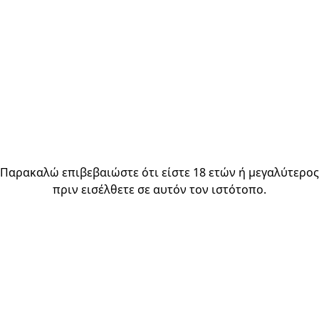
Περιγραφή Χαρακτηριστικών 1
νησία και είναι έτοιμος να φάει τους τρεις αδελφούς 
του Big Bad Wolf!
Παρακαλώ επιβεβαιώστε ότι είστε 18 ετών ή μεγαλύτερος
ter), ο τυχερός τροχός θα ενεργοποιηθεί και θα λάβετε 
πριν εισέλθετε σε αυτόν τον ιστότοπο.
ες πληροφορίες για την TaDa
τελευταίες πληροφορίες παιχνιδιού.