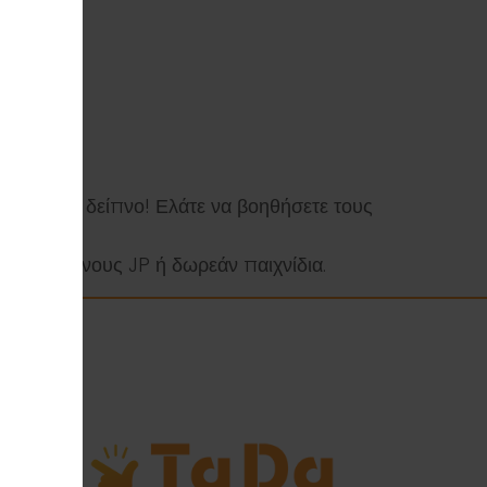
χοίρων ως δείπνο! Ελάτε να βοηθήσετε τους
τυχαία μπόνους JP ή δωρεάν παιχνίδια.