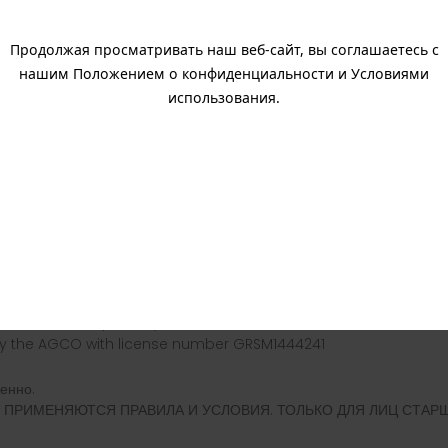
 и карта
Продолжая просматривать наш веб-сайт, вы соглашаетесь с
нашим Положением о конфиденциальности и Условиями
rash
использования.
 Ltd. с регистрационным номером C99914 и зарегистрированным ад
м управлением) с номером лицензии MGA/B2B/940/2022, выданно
британии Комиссией по азартным играм под счетом номер 66390
Spelinspektionen с номером лицензии 25Si1039, выданной 2025-
 Греческой игровой комиссией с номером лицензии HGC-000140-
 ONJN с номером лицензии 1719/19.12.2024
by the AGCO with license number GRSM1444241
енно.
ы. ПРИМЕНЯЮТСЯ ПРАВИЛА И УСЛОВИЯ. ТОЛЬКО ДЛЯ ЛИЦ СТАРШЕ