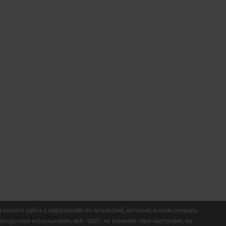
ашего сайта с партнерами по аналитике, которые, в свою очередь,
Карта сайта
продолжая использовать веб -сайт, не изменяя свои настройки, вы