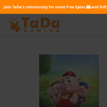
Join TaDa's community for more Free Spins 🎰 and Gift 