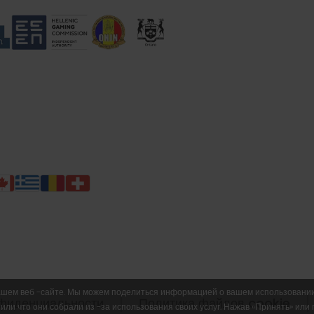
шем веб -сайте. Мы можем поделиться информацией о вашем использовании н
нфиденциальности
Политика файлов cookie
или что они собрали из -за использования своих услуг. Нажав «Принять» или 