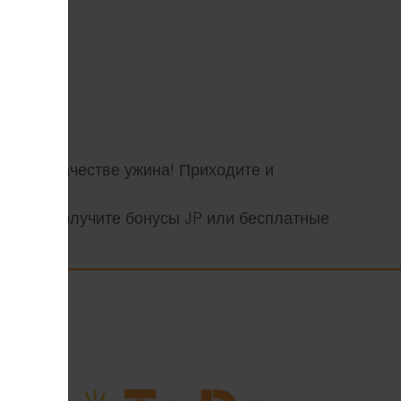
иней в качестве ужина! Приходите и
о, и вы получите бонусы JP или бесплатные