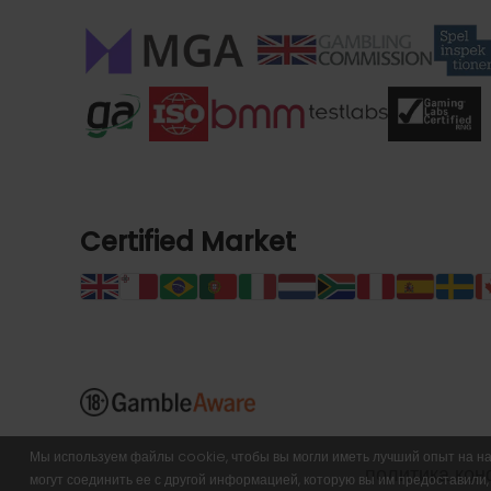
Certified Market
Мы используем файлы cookie, чтобы вы могли иметь лучший опыт на на
политика ко
могут соединить ее с другой информацией, которую вы им предоставили, 