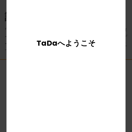
説明
ワールドカップに進みます！最も人気のあるサッカースタ
ーでビンゴゲームをお楽しみください。スロットマシンゲ
TaDaへようこそ
ームでは、ジャックポットレートと乗数の高い準備を整え
てください。
TaDa Gamingに関する最新情報を入手し
ましょう。