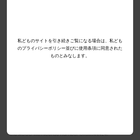
登録番号C99914で登録住所はLevel G, (Office 1/0355),
Quantum House, 75, Abate Rigord Street, Ta’ Xbiex XBX
1120です。
TaDa GamingはMalta Gaming Authority (MGA)によっ
てライセンスを受け、ライセンス番号MGA/B2B/940/2022
私どものサイトを引き続きご覧になる場合は、私ども
を持ち、2023年8月24日に発行されました。
TaDa Gamingは英国でGambling Commissionによりア
のプライバシーポリシー並びに使用条項に同意された
カウント番号66390でライセンスを受け、規制されていま
ものとみなします。
す。
TaDa GamingはスウェーデンでSpelinspektionenにより
ライセンスを受け、規制されています。ライセンス番号
25Si1039、2025-05-21発行
TaDa GamingはギリシャでHellenic Gaming
Commissionによりライセンスを受け、規制されていま
す。ライセンス番号HGC-000140-MN
TaDa GamingはルーマニアでONJNによりライセンスを受
け、規制されています。ライセンス番号1719/19.12.2024
TaDa Gaming is licensed and regulated in Ontario by
the AGCO with license number GRSM1444241