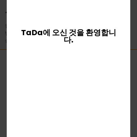
설명
월드컵으로 진출하십시오! 가장 인기있는 축구 스타와 함께
TaDa에 오신 것을 환영합니
빙고 게임을 즐기고 슬롯 머신 게임에서 높은 잭팟 속도와
다.
승수를 준비하십시오.
TaDa Gaming에 대한 최신 정보를 받아보
세요.
이메일을 남겨주시면 최신 게임 정보를 보내드리겠습
니다.