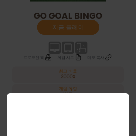
GO GOAL BINGO
지금 플레이
프로모션 팩
게임 시트
데모 복사
최고 배율
3000X
게임 유형
빙고
라이트닝 히트, 보너스 슬롯
게임 특색
4 patterns
유료 채널 수
2022.11
발행 시간